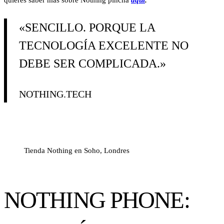
«SENCILLO. PORQUE LA
TECNOLOGÍA EXCELENTE NO
DEBE SER COMPLICADA.»
NOTHING.TECH
Tienda Nothing en Soho, Londres
NOTHING PHONE: