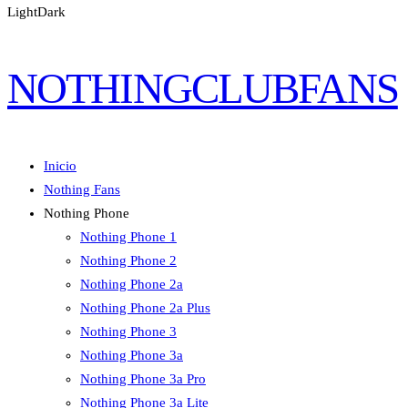
Light
Dark
NOTHINGCLUBFANS
Inicio
Nothing Fans
Nothing Phone
Nothing Phone 1
Nothing Phone 2
Nothing Phone 2a
Nothing Phone 2a Plus
Nothing Phone 3
Nothing Phone 3a
Nothing Phone 3a Pro
Nothing Phone 3a Lite