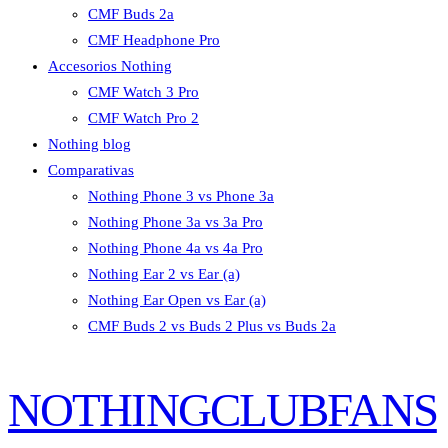
CMF Buds 2a
CMF Headphone Pro
Accesorios Nothing
CMF Watch 3 Pro
CMF Watch Pro 2
Nothing blog
Comparativas
Nothing Phone 3 vs Phone 3a
Nothing Phone 3a vs 3a Pro
Nothing Phone 4a vs 4a Pro
Nothing Ear 2 vs Ear (a)
Nothing Ear Open vs Ear (a)
CMF Buds 2 vs Buds 2 Plus vs Buds 2a
NOTHINGCLUBFANS