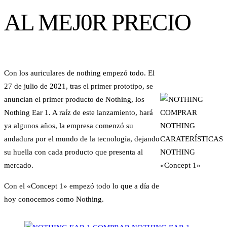
AL MEJ0R PRECIO
Con los auriculares de nothing empezó todo. El
27 de julio de 2021, tras el primer prototipo, se
anuncian el primer producto de Nothing, los
Nothing Ear 1. A raíz de este lanzamiento, hará
ya algunos años, la empresa comenzó su
andadura por el mundo de la tecnología, dejando
su huella con cada producto que presenta al
mercado.
«Concept 1»
Con el «Concept 1» empezó todo lo que a día de
hoy conocemos como Nothing.