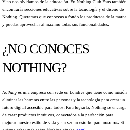
Y no nos olvidamos de la educación. En Nothing Club Fans también
encontrarás secciones educativas sobre la tecnología y el diseño de
Nothing. Queremos que conozcas a fondo los productos de la marca
y puedas aprovechar al máximo todas sus funcionalidades.
¿NO CONOCES
NOTHING?
Nothing
es una empresa con sede en Londres que tiene como misión
eliminar las barreras entre las personas y la tecnología para crear un
futuro digital accesible para todos. Para lograrlo, Nothing se encarga
de crear productos intuitivos, conectados a la perfección para
mejorar nuestro estilo de vida y sin ser un estorbo para nosotros. Si
quieres saber más sobre Nothing pincha
aquí
.