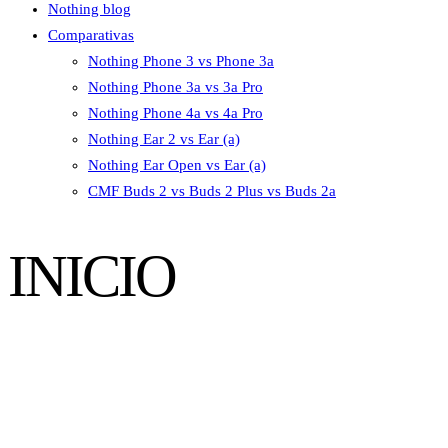
Nothing blog
Comparativas
Nothing Phone 3 vs Phone 3a
Nothing Phone 3a vs 3a Pro
Nothing Phone 4a vs 4a Pro
Nothing Ear 2 vs Ear (a)
Nothing Ear Open vs Ear (a)
CMF Buds 2 vs Buds 2 Plus vs Buds 2a
INICIO