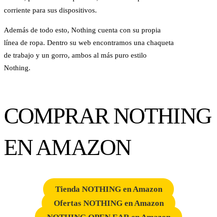
corriente para sus dispositivos.
Además de todo esto, Nothing cuenta con su propia
línea de ropa. Dentro su web encontramos una chaqueta
de trabajo y un gorro, ambos al más puro estilo
Nothing.
COMPRAR NOTHING
EN AMAZON
Tienda NOTHING en Amazon
Ofertas NOTHING en Amazon