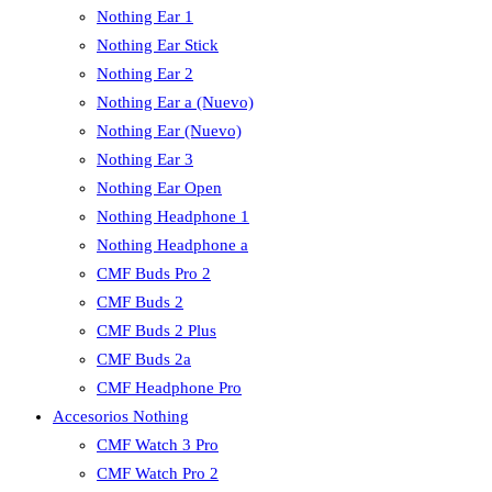
Nothing Ear 1
Nothing Ear Stick
Nothing Ear 2
Nothing Ear a (Nuevo)
Nothing Ear (Nuevo)
Nothing Ear 3
Nothing Ear Open
Nothing Headphone 1
Nothing Headphone a
CMF Buds Pro 2
CMF Buds 2
CMF Buds 2 Plus
CMF Buds 2a
CMF Headphone Pro
Accesorios Nothing
CMF Watch 3 Pro
CMF Watch Pro 2