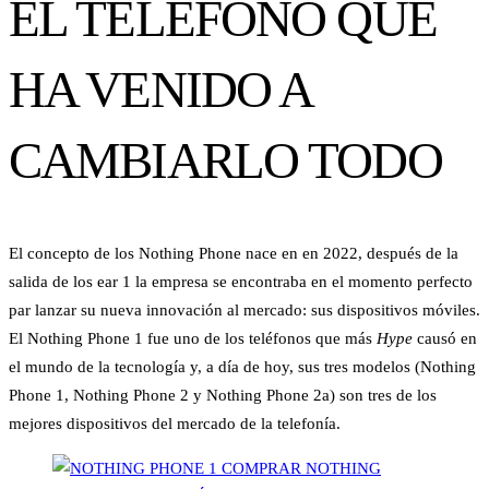
EL TELÉFONO QUE
HA VENIDO A
CAMBIARLO TODO
El concepto de los Nothing Phone nace en en 2022, después de la
salida de los ear 1 la empresa se encontraba en el momento perfecto
par lanzar su nueva innovación al mercado: sus dispositivos móviles.
El Nothing Phone 1 fue uno de los teléfonos que más
Hype
causó en
el mundo de la tecnología y, a día de hoy, sus tres modelos (Nothing
Phone 1, Nothing Phone 2 y Nothing Phone 2a) son tres de los
mejores dispositivos del mercado de la telefonía.