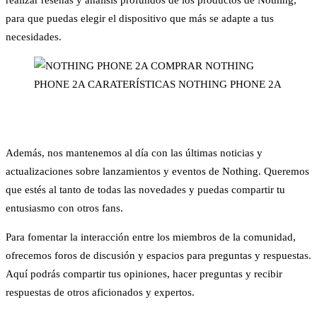
para que puedas elegir el dispositivo que más se adapte a tus
necesidades.
Además, nos mantenemos al día con las últimas noticias y
actualizaciones sobre lanzamientos y eventos de Nothing. Queremos
que estés al tanto de todas las novedades y puedas compartir tu
entusiasmo con otros fans.
Para fomentar la interacción entre los miembros de la comunidad,
ofrecemos foros de discusión y espacios para preguntas y respuestas.
Aquí podrás compartir tus opiniones, hacer preguntas y recibir
respuestas de otros aficionados y expertos.