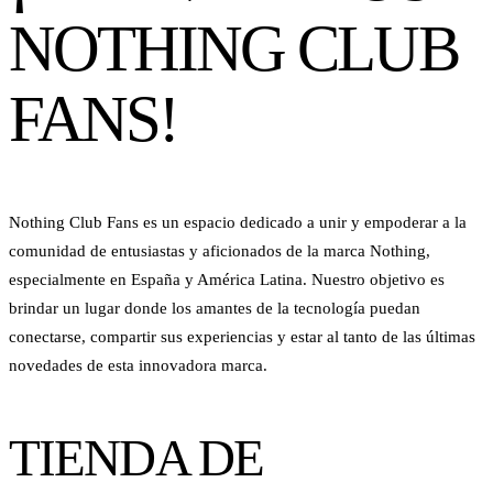
NOTHING CLUB
FANS!
Nothing Club Fans es un espacio dedicado a unir y empoderar a la
comunidad de entusiastas y aficionados de la marca Nothing,
especialmente en España y América Latina. Nuestro objetivo es
brindar un lugar donde los amantes de la tecnología puedan
conectarse, compartir sus experiencias y estar al tanto de las últimas
novedades de esta innovadora marca.
TIENDA DE