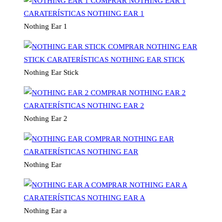
Nothing Ear 1
Nothing Ear Stick
Nothing Ear 2
Nothing Ear
Nothing Ear a