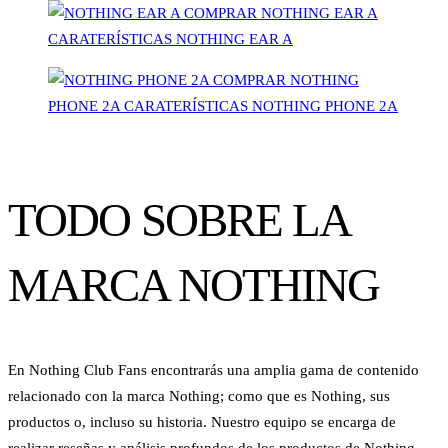
TODO SOBRE LA
MARCA NOTHING
En Nothing Club Fans encontrarás una amplia gama de contenido
relacionado con la marca Nothing; como que es Nothing, sus
productos o, incluso su historia. Nuestro equipo se encarga de
realizar reseñas y análisis profundos de los productos de Nothing,