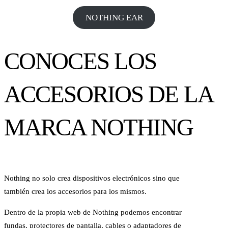
NOTHING EAR
CONOCES LOS
ACCESORIOS DE LA
MARCA NOTHING
Nothing no solo crea dispositivos electrónicos sino que
también crea los accesorios para los mismos.
Dentro de la propia web de Nothing podemos encontrar
fundas, protectores de pantalla, cables o adaptadores de