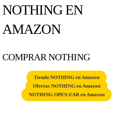
NOTHING EN
AMAZON
COMPRAR NOTHING
Tienda NOTHING en Amazon
Ofertas NOTHING en Amazon
NOTHING OPEN EAR en Amazon