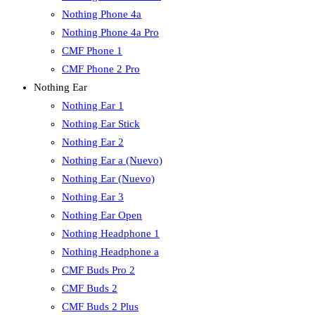
Nothing Phone 4a
Nothing Phone 4a Pro
CMF Phone 1
CMF Phone 2 Pro
Nothing Ear
Nothing Ear 1
Nothing Ear Stick
Nothing Ear 2
Nothing Ear a (Nuevo)
Nothing Ear (Nuevo)
Nothing Ear 3
Nothing Ear Open
Nothing Headphone 1
Nothing Headphone a
CMF Buds Pro 2
CMF Buds 2
CMF Buds 2 Plus