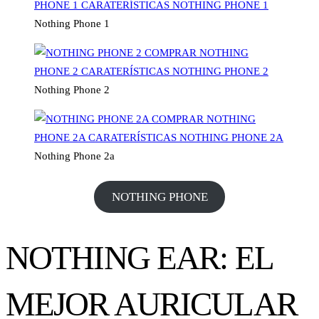
Nothing Phone 1
Nothing Phone 2
Nothing Phone 2a
NOTHING PHONE
NOTHING EAR: EL
MEJOR AURICULAR