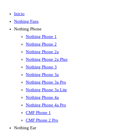
Inicio
Nothing Fans
Nothing Phone
Nothing Phone 1
Nothing Phone 2
Nothing Phone 2a
Nothing Phone 2a Plus
Nothing Phone 3
Nothing Phone 3a
Nothing Phone 3a Pro
Nothing Phone 3a Lite
Nothing Phone 4a
Nothing Phone 4a Pro
CMF Phone 1
CMF Phone 2 Pro
Nothing Ear