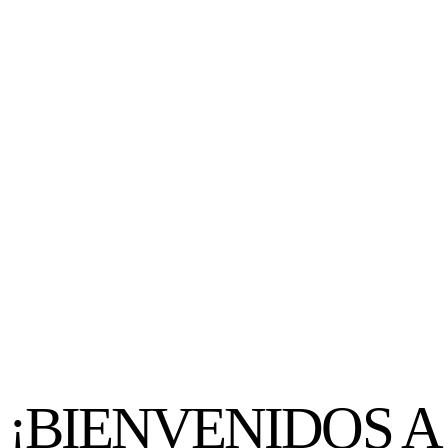
¡BIENVENIDOS A