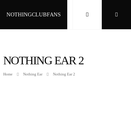
NOTHINGCLUBFANS
NOTHING EAR 2
Home
Nothing Ear
Nothing Ear 2