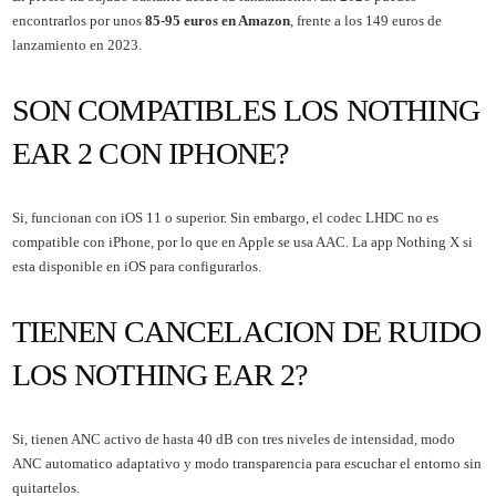
encontrarlos por unos
85-95 euros en Amazon
, frente a los 149 euros de
lanzamiento en 2023.
SON COMPATIBLES LOS NOTHING
EAR 2 CON IPHONE?
Si, funcionan con iOS 11 o superior. Sin embargo, el codec LHDC no es
compatible con iPhone, por lo que en Apple se usa AAC. La app Nothing X si
esta disponible en iOS para configurarlos.
TIENEN CANCELACION DE RUIDO
LOS NOTHING EAR 2?
Si, tienen ANC activo de hasta 40 dB con tres niveles de intensidad, modo
ANC automatico adaptativo y modo transparencia para escuchar el entorno sin
quitartelos.