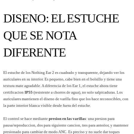
DISENO: EL ESTUCHE
QUE SE NOTA
DIFERENTE
El estuche de los Nothing Ear 2 es cuadrado y transparente, dejando ver los
auriculares en su interior. Es pequeno, cabe bien en el bolsillo y tiene una
textura mate agradable. A diferencia de los Ear 1, el estuche ahora tiene
certificacion
IP55
(resistente a chorros de agua), no solo salpicaduras. Los
auriculares mantienen el diseno de varilla fino que los hace reconocibles, con
la parte interior blanca visible desde fuera del estuche.
El control se hace mediante
presion en las varillas
: una presion para
pausa/reproduccion, dos para siguiente cancion, tres para anterior, y mantener
presionado para cambiar de modo ANC. Es preciso y no suele dar toques