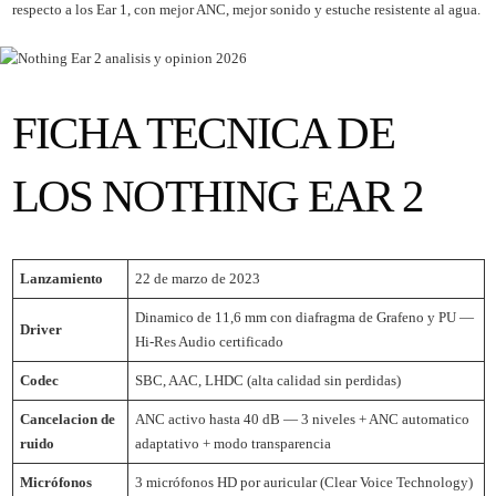
respecto a los Ear 1, con mejor ANC, mejor sonido y estuche resistente al agua.
FICHA TECNICA DE
LOS NOTHING EAR 2
Lanzamiento
22 de marzo de 2023
Dinamico de 11,6 mm con diafragma de Grafeno y PU —
Driver
Hi-Res Audio certificado
Codec
SBC, AAC, LHDC (alta calidad sin perdidas)
Cancelacion de
ANC activo hasta 40 dB — 3 niveles + ANC automatico
ruido
adaptativo + modo transparencia
Micrófonos
3 micrófonos HD por auricular (Clear Voice Technology)