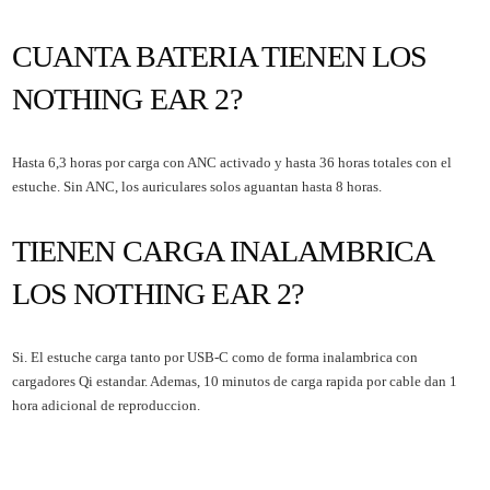
CUANTA BATERIA TIENEN LOS
NOTHING EAR 2?
Hasta 6,3 horas por carga con ANC activado y hasta 36 horas totales con el
estuche. Sin ANC, los auriculares solos aguantan hasta 8 horas.
TIENEN CARGA INALAMBRICA
LOS NOTHING EAR 2?
Si. El estuche carga tanto por USB-C como de forma inalambrica con
cargadores Qi estandar. Ademas, 10 minutos de carga rapida por cable dan 1
hora adicional de reproduccion.