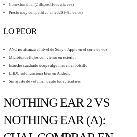
Conexion dual (2 dispositivos a la vez)
Precio muy competitivo en 2026 (~85 euros)
LO PEOR
ANC no alcanza el nivel de Sony o Apple en el corte de voz
Micrófonos flojos con viento en exterior
Estuche cuadrado ocupa algo mas en el bolsillo
LHDC solo funciona bien en Android
Sin ajuste de volumen desde los auriculares
NOTHING EAR 2 VS
NOTHING EAR (A):