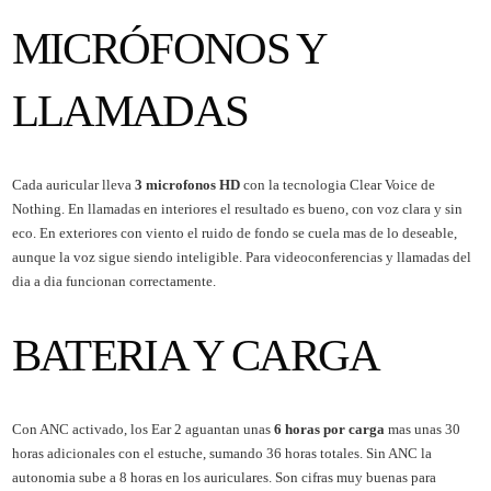
MICRÓFONOS Y
LLAMADAS
Cada auricular lleva
3 microfonos HD
con la tecnologia Clear Voice de
Nothing. En llamadas en interiores el resultado es bueno, con voz clara y sin
eco. En exteriores con viento el ruido de fondo se cuela mas de lo deseable,
aunque la voz sigue siendo inteligible. Para videoconferencias y llamadas del
dia a dia funcionan correctamente.
BATERIA Y CARGA
Con ANC activado, los Ear 2 aguantan unas
6 horas por carga
mas unas 30
horas adicionales con el estuche, sumando 36 horas totales. Sin ANC la
autonomia sube a 8 horas en los auriculares. Son cifras muy buenas para