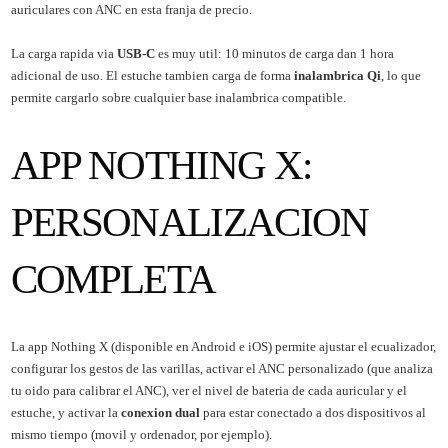
auriculares con ANC en esta franja de precio.
La carga rapida via
USB-C
es muy util: 10 minutos de carga dan 1 hora
adicional de uso. El estuche tambien carga de forma
inalambrica Qi
, lo que
permite cargarlo sobre cualquier base inalambrica compatible.
APP NOTHING X:
PERSONALIZACION
COMPLETA
La app Nothing X (disponible en Android e iOS) permite ajustar el ecualizador,
configurar los gestos de las varillas, activar el ANC personalizado (que analiza
tu oido para calibrar el ANC), ver el nivel de bateria de cada auricular y el
estuche, y activar la
conexion dual
para estar conectado a dos dispositivos al
mismo tiempo (movil y ordenador, por ejemplo).