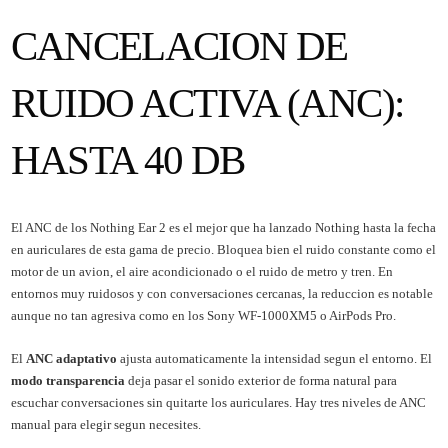
CANCELACION DE
RUIDO ACTIVA (ANC):
HASTA 40 DB
El ANC de los Nothing Ear 2 es el mejor que ha lanzado Nothing hasta la fecha
en auriculares de esta gama de precio. Bloquea bien el ruido constante como el
motor de un avion, el aire acondicionado o el ruido de metro y tren. En
entornos muy ruidosos y con conversaciones cercanas, la reduccion es notable
aunque no tan agresiva como en los Sony WF-1000XM5 o AirPods Pro.
El
ANC adaptativo
ajusta automaticamente la intensidad segun el entorno. El
modo transparencia
deja pasar el sonido exterior de forma natural para
escuchar conversaciones sin quitarte los auriculares. Hay tres niveles de ANC
manual para elegir segun necesites.