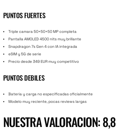
PUNTOS FUERTES
Triple camara 50+50+50 MP completa
Pantalla AMOLED 4500 nits muy brillante
Snapdragon 7s Gen 4 con IA integrada
eSIM y 5G de serie
Precio desde 349 EUR muy competitivo
PUNTOS DEBILES
Bateria y carga no especificadas oficialmente
Modelo muy reciente, pocas reviews largas
NUESTRA VALORACION: 8,8