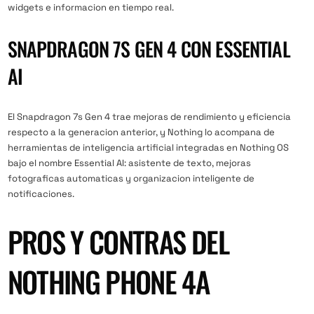
widgets e informacion en tiempo real.
SNAPDRAGON 7S GEN 4 CON ESSENTIAL
AI
El Snapdragon 7s Gen 4 trae mejoras de rendimiento y eficiencia
respecto a la generacion anterior, y Nothing lo acompana de
herramientas de inteligencia artificial integradas en Nothing OS
bajo el nombre Essential AI: asistente de texto, mejoras
fotograficas automaticas y organizacion inteligente de
notificaciones.
PROS Y CONTRAS DEL
NOTHING PHONE 4A