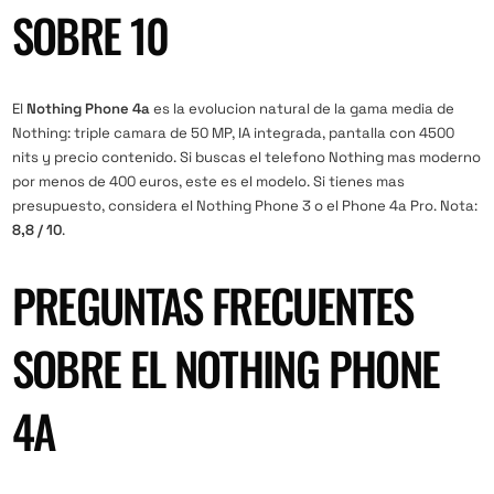
SOBRE 10
El
Nothing Phone 4a
es la evolucion natural de la gama media de
Nothing: triple camara de 50 MP, IA integrada, pantalla con 4500
nits y precio contenido. Si buscas el telefono Nothing mas moderno
por menos de 400 euros, este es el modelo. Si tienes mas
presupuesto, considera el
Nothing Phone 3
o el Phone 4a Pro. Nota:
8,8 / 10
.
PREGUNTAS FRECUENTES
SOBRE EL NOTHING PHONE
4A