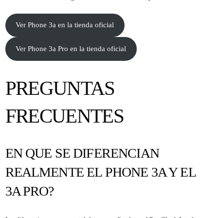
Ver Phone 3a en la tienda oficial
Ver Phone 3a Pro en la tienda oficial
PREGUNTAS
FRECUENTES
EN QUE SE DIFERENCIAN
REALMENTE EL PHONE 3A Y EL
3A PRO?