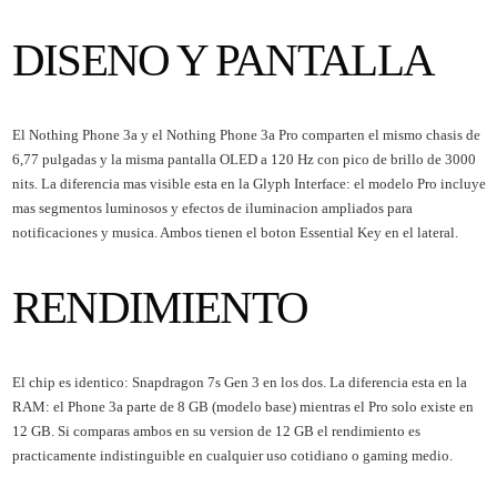
DISENO Y PANTALLA
El
Nothing Phone 3a
y el
Nothing Phone 3a Pro
comparten el mismo chasis de
6,77 pulgadas y la misma pantalla OLED a 120 Hz con pico de brillo de 3000
nits. La diferencia mas visible esta en la Glyph Interface: el modelo Pro incluye
mas segmentos luminosos y efectos de iluminacion ampliados para
notificaciones y musica. Ambos tienen el boton Essential Key en el lateral.
RENDIMIENTO
El chip es identico: Snapdragon 7s Gen 3 en los dos. La diferencia esta en la
RAM: el Phone 3a parte de 8 GB (modelo base) mientras el Pro solo existe en
12 GB. Si comparas ambos en su version de 12 GB el rendimiento es
practicamente indistinguible en cualquier uso cotidiano o gaming medio.