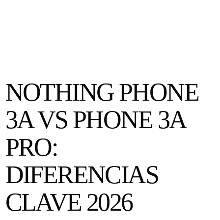
NOTHING PHONE
3A VS PHONE 3A
PRO:
DIFERENCIAS
CLAVE 2026