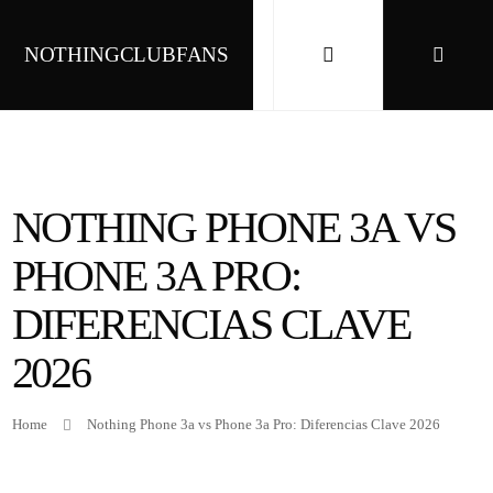
NOTHINGCLUBFANS
NOTHING PHONE 3A VS
PHONE 3A PRO:
DIFERENCIAS CLAVE
2026
Home
Nothing Phone 3a vs Phone 3a Pro: Diferencias Clave 2026