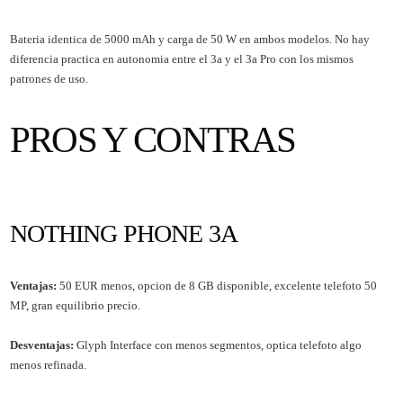
Bateria identica de 5000 mAh y carga de 50 W en ambos modelos. No hay
diferencia practica en autonomia entre el 3a y el 3a Pro con los mismos
patrones de uso.
PROS Y CONTRAS
NOTHING PHONE 3A
Ventajas:
50 EUR menos, opcion de 8 GB disponible, excelente telefoto 50
MP, gran equilibrio precio.
Desventajas:
Glyph Interface con menos segmentos, optica telefoto algo
menos refinada.