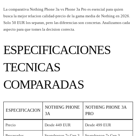
La comparativa Nothing Phone 3a vs Phone 3a Pro es esencial para quien
busca la mejor relacion calidad-precio de la gama media de Nothing en 2026.
Solo 50 EUR los separan, pero las diferencias son concretas. Analizamos cada
aspecto para que tomes la decision correcta.
ESPECIFICACIONES
TECNICAS
COMPARADAS
NOTHING PHONE
NOTHING PHONE 3A
ESPECIFICACION
3A
PRO
Precio
Desde 449 EUR
Desde 499 EUR
Procesador
Snapdragon 7s Gen 3
Snapdragon 7s Gen 3