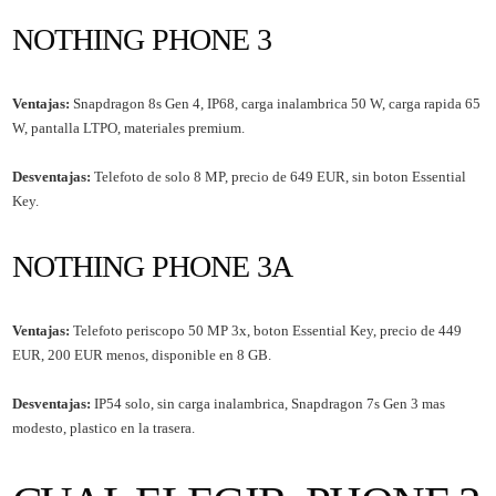
NOTHING PHONE 3
Ventajas:
Snapdragon 8s Gen 4, IP68, carga inalambrica 50 W, carga rapida 65
W, pantalla LTPO, materiales premium.
Desventajas:
Telefoto de solo 8 MP, precio de 649 EUR, sin boton Essential
Key.
NOTHING PHONE 3A
Ventajas:
Telefoto periscopo 50 MP 3x, boton Essential Key, precio de 449
EUR, 200 EUR menos, disponible en 8 GB.
Desventajas:
IP54 solo, sin carga inalambrica, Snapdragon 7s Gen 3 mas
modesto, plastico en la trasera.