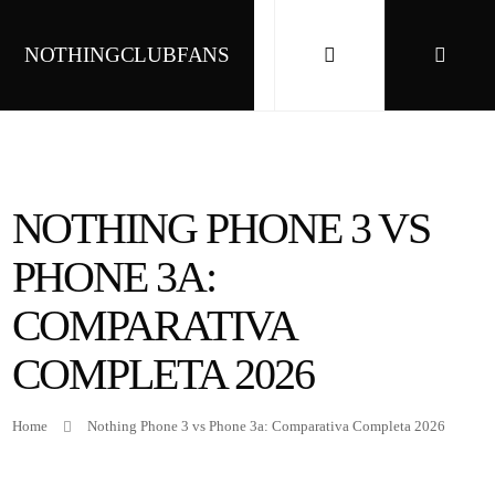
NOTHINGCLUBFANS
NOTHING PHONE 3 VS
PHONE 3A:
COMPARATIVA
COMPLETA 2026
Home
Nothing Phone 3 vs Phone 3a: Comparativa Completa 2026