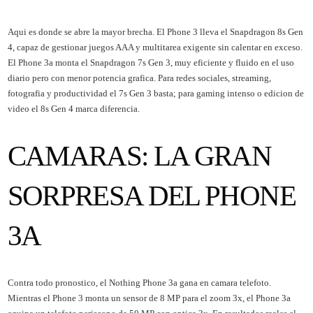
Aqui es donde se abre la mayor brecha. El Phone 3 lleva el Snapdragon 8s Gen
4, capaz de gestionar juegos AAA y multitarea exigente sin calentar en exceso.
El Phone 3a monta el Snapdragon 7s Gen 3, muy eficiente y fluido en el uso
diario pero con menor potencia grafica. Para redes sociales, streaming,
fotografia y productividad el 7s Gen 3 basta; para gaming intenso o edicion de
video el 8s Gen 4 marca diferencia.
CAMARAS: LA GRAN
SORPRESA DEL PHONE
3A
Contra todo pronostico, el Nothing Phone 3a gana en camara telefoto.
Mientras el Phone 3 monta un sensor de 8 MP para el zoom 3x, el Phone 3a