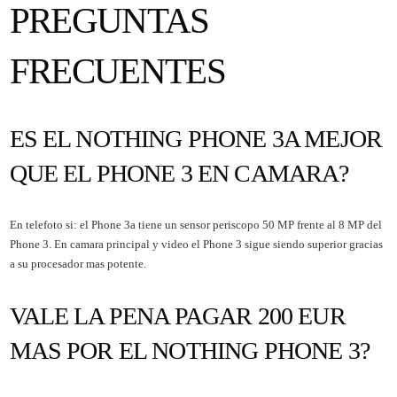
PREGUNTAS
FRECUENTES
ES EL NOTHING PHONE 3A MEJOR
QUE EL PHONE 3 EN CAMARA?
En telefoto si: el Phone 3a tiene un sensor periscopo 50 MP frente al 8 MP del
Phone 3. En camara principal y video el Phone 3 sigue siendo superior gracias
a su procesador mas potente.
VALE LA PENA PAGAR 200 EUR
MAS POR EL NOTHING PHONE 3?