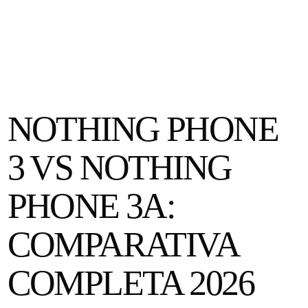
NOTHING PHONE
3 VS NOTHING
PHONE 3A:
COMPARATIVA
COMPLETA 2026