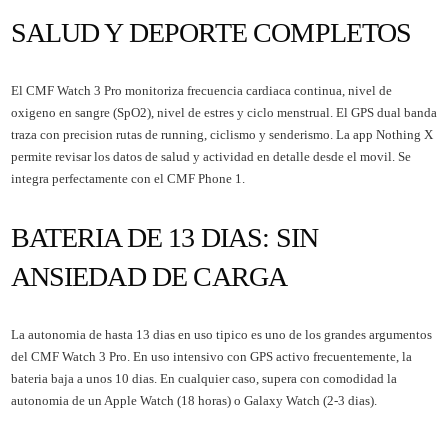
SALUD Y DEPORTE COMPLETOS
El CMF Watch 3 Pro monitoriza frecuencia cardiaca continua, nivel de
oxigeno en sangre (SpO2), nivel de estres y ciclo menstrual. El GPS dual banda
traza con precision rutas de running, ciclismo y senderismo. La app Nothing X
permite revisar los datos de salud y actividad en detalle desde el movil. Se
integra perfectamente con el
CMF Phone 1
.
BATERIA DE 13 DIAS: SIN
ANSIEDAD DE CARGA
La autonomia de hasta 13 dias en uso tipico es uno de los grandes argumentos
del CMF Watch 3 Pro. En uso intensivo con GPS activo frecuentemente, la
bateria baja a unos 10 dias. En cualquier caso, supera con comodidad la
autonomia de un Apple Watch (18 horas) o Galaxy Watch (2-3 dias).