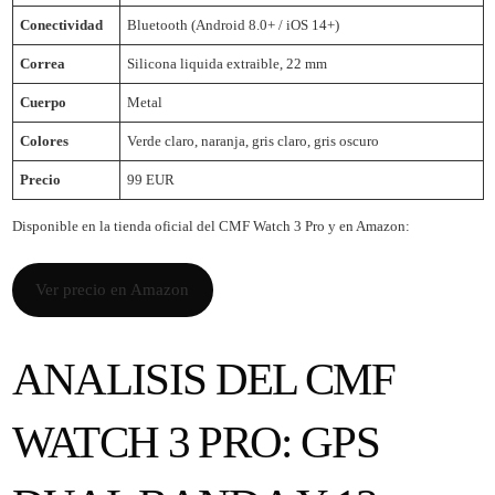
Conectividad
Bluetooth (Android 8.0+ / iOS 14+)
Correa
Silicona liquida extraible, 22 mm
Cuerpo
Metal
Colores
Verde claro, naranja, gris claro, gris oscuro
Precio
99 EUR
Disponible en la
tienda oficial del CMF Watch 3 Pro
y en Amazon:
Ver precio en Amazon
ANALISIS DEL CMF
WATCH 3 PRO: GPS