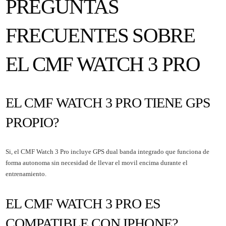
PREGUNTAS
FRECUENTES SOBRE
EL CMF WATCH 3 PRO
EL CMF WATCH 3 PRO TIENE GPS
PROPIO?
Si, el CMF Watch 3 Pro incluye GPS dual banda integrado que funciona de
forma autonoma sin necesidad de llevar el movil encima durante el
entrenamiento.
EL CMF WATCH 3 PRO ES
COMPATIBLE CON IPHONE?