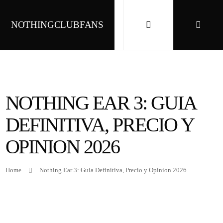
NOTHINGCLUBFANS
NOTHING EAR 3: GUIA
DEFINITIVA, PRECIO Y
OPINION 2026
Home
Nothing Ear 3: Guia Definitiva, Precio y Opinion 2026