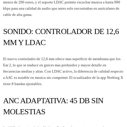
menos de 200 euros, y el soporte LDAC permite escuchar musica a hasta 990
kbps para una calidad de audio que antes solo encontrabas en auriculares de
cable de alta gama.
SONIDO: CONTROLADOR DE 12,6
MM Y LDAC
El nuevo controlador de 12,6 mm ofrece mas superficie de membrana que los
Ear 2, lo que se traduce en graves mas profundos y mayor detalle en
frecuencias medias y altas. Con LDAC activo, la diferencia de calidad respecto
a AAC es notable en musica sin comprimir. El ecualizador de la app Nothing X
tiene 8 bandas ajustables.
ANC ADAPTATIVA: 45 DB SIN
MOLESTIAS