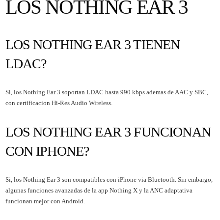
LOS NOTHING EAR 3
LOS NOTHING EAR 3 TIENEN
LDAC?
Si, los Nothing Ear 3 soportan LDAC hasta 990 kbps ademas de AAC y SBC,
con certificacion Hi-Res Audio Wireless.
LOS NOTHING EAR 3 FUNCIONAN
CON IPHONE?
Si, los Nothing Ear 3 son compatibles con iPhone via Bluetooth. Sin embargo,
algunas funciones avanzadas de la app Nothing X y la ANC adaptativa
funcionan mejor con Android.