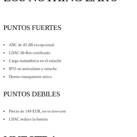
PUNTOS FUERTES
ANC de 45 dB excepcional
LDAC Hi-Res certificado
Carga inalambrica en el estuche
IP55 en auriculares y estuche
Diseno transparente unico
PUNTOS DEBILES
Precio de 149 EUR, no es low-cost
LDAC reduce la bateria