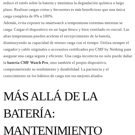
reduce el estrés sobre la batería y minimiza la degradación química a largo
plazo. Realizar cargas cortas y frecuentes es más beneficioso que una única
carga completa de 0% a 100%.
Además, evita exponer tu smartwatch a temperaturas extremas mientras se
carga. Cargar el dispositivo en un lugar fresco y bien ventilado es crucial. Las
altas temperaturas pueden acelerar el envejecimiento de la batería,
disminuyendo su capacidad de retener carga con el tiempo. Utiliza siempre el
cargador y cable originales o accesorios certificados por CMF by Nothing para
asegurar una carga segura y eficiente. Una carga incorrecta no solo puede dañar
la
batería CMF Watch Pro
, sino también el propio dispositivo,
comprometiendo su rendimiento y durabilidad. La paciencia y el
conocimiento en los hábitos de carga son tus mejores aliados.
MÁS ALLÁ DE LA
BATERÍA:
MANTENIMIENTO