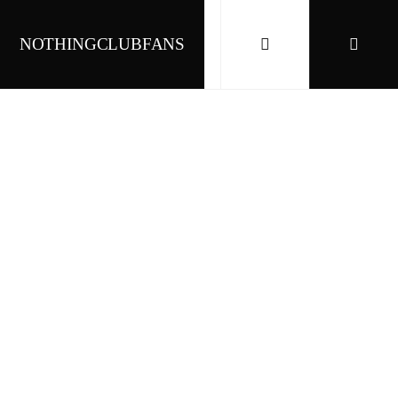
NOTHINGCLUBFANS