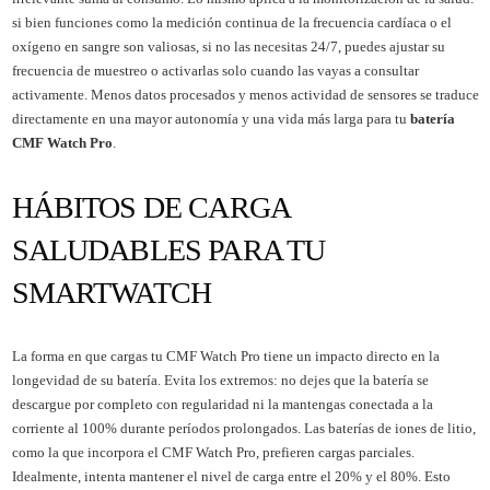
si bien funciones como la medición continua de la frecuencia cardíaca o el
oxígeno en sangre son valiosas, si no las necesitas 24/7, puedes ajustar su
frecuencia de muestreo o activarlas solo cuando las vayas a consultar
activamente. Menos datos procesados y menos actividad de sensores se traduce
directamente en una mayor autonomía y una vida más larga para tu
batería
CMF Watch Pro
.
HÁBITOS DE CARGA
SALUDABLES PARA TU
SMARTWATCH
La forma en que cargas tu CMF Watch Pro tiene un impacto directo en la
longevidad de su batería. Evita los extremos: no dejes que la batería se
descargue por completo con regularidad ni la mantengas conectada a la
corriente al 100% durante períodos prolongados. Las baterías de iones de litio,
como la que incorpora el CMF Watch Pro, prefieren cargas parciales.
Idealmente, intenta mantener el nivel de carga entre el 20% y el 80%. Esto