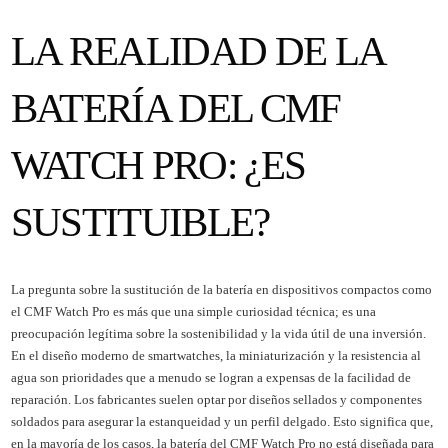
LA REALIDAD DE LA
BATERÍA DEL CMF
WATCH PRO: ¿ES
SUSTITUIBLE?
La pregunta sobre la sustitución de la batería en dispositivos compactos como
el CMF Watch Pro es más que una simple curiosidad técnica; es una
preocupación legítima sobre la sostenibilidad y la vida útil de una inversión.
En el diseño moderno de smartwatches, la miniaturización y la resistencia al
agua son prioridades que a menudo se logran a expensas de la facilidad de
reparación. Los fabricantes suelen optar por diseños sellados y componentes
soldados para asegurar la estanqueidad y un perfil delgado. Esto significa que,
en la mayoría de los casos, la batería del CMF Watch Pro no está diseñada para