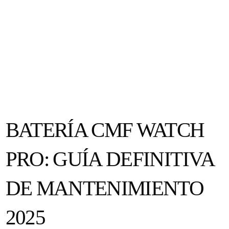
BATERÍA CMF WATCH
PRO: GUÍA DEFINITIVA
DE MANTENIMIENTO
2025