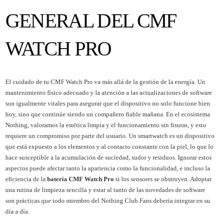
GENERAL DEL CMF
WATCH PRO
El cuidado de tu CMF Watch Pro va más allá de la gestión de la energía. Un
mantenimiento físico adecuado y la atención a las actualizaciones de software
son igualmente vitales para asegurar que el dispositivo no solo funcione bien
hoy, sino que continúe siendo un compañero fiable mañana. En el ecosistema
Nothing, valoramos la estética limpia y el funcionamiento sin fisuras, y esto
requiere un compromiso por parte del usuario. Un smartwatch es un dispositivo
que está expuesto a los elementos y al contacto constante con la piel, lo que lo
hace susceptible a la acumulación de suciedad, sudor y residuos. Ignorar estos
aspectos puede afectar tanto la apariencia como la funcionalidad, e incluso la
eficiencia de la
batería CMF Watch Pro
si los sensores se obstruyen. Adoptar
una rutina de limpieza sencilla y estar al tanto de las novedades de software
son prácticas que todo miembro del Nothing Club Fans debería integrar en su
día a día.