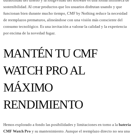
durabilidad del diseño y la longevidad del software es una forma intrínseca de
sostenibilidad. Al crear productos que los usuarios disfrutan usando y que
funcionan bien durante mucho tiempo, CMF by Nothing reduce la necesidad
de reemplazos prematuros, alineándose con una visión más consciente del
consumo tecnológico. Es una invitación a valorar la calidad y la experiencia
por encima de la novedad fugaz.
MANTÉN TU CMF
WATCH PRO AL
MÁXIMO
RENDIMIENTO
Hemos explorado a fondo las posibilidades y limitaciones en torno a la
batería
CMF Watch Pro
y su mantenimiento. Aunque el reemplazo directo no sea una