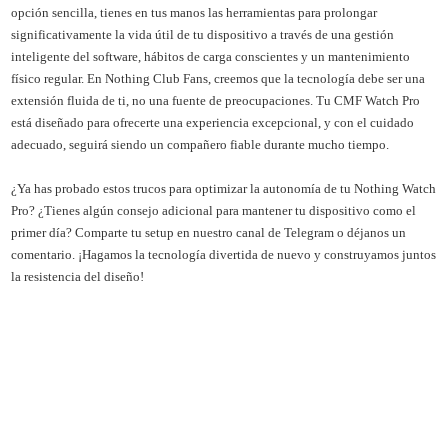
opción sencilla, tienes en tus manos las herramientas para prolongar
significativamente la vida útil de tu dispositivo a través de una gestión
inteligente del software, hábitos de carga conscientes y un mantenimiento
físico regular. En Nothing Club Fans, creemos que la tecnología debe ser una
extensión fluida de ti, no una fuente de preocupaciones. Tu CMF Watch Pro
está diseñado para ofrecerte una experiencia excepcional, y con el cuidado
adecuado, seguirá siendo un compañero fiable durante mucho tiempo.
¿Ya has probado estos trucos para optimizar la autonomía de tu Nothing Watch
Pro? ¿Tienes algún consejo adicional para mantener tu dispositivo como el
primer día? Comparte tu setup en nuestro canal de Telegram o déjanos un
comentario. ¡Hagamos la tecnología divertida de nuevo y construyamos juntos
la resistencia del diseño!