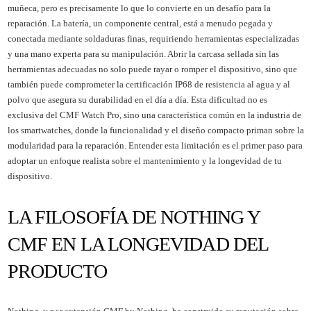
muñeca, pero es precisamente lo que lo convierte en un desafío para la
reparación. La batería, un componente central, está a menudo pegada y
conectada mediante soldaduras finas, requiriendo herramientas especializadas
y una mano experta para su manipulación. Abrir la carcasa sellada sin las
herramientas adecuadas no solo puede rayar o romper el dispositivo, sino que
también puede comprometer la certificación IP68 de resistencia al agua y al
polvo que asegura su durabilidad en el día a día. Esta dificultad no es
exclusiva del CMF Watch Pro, sino una característica común en la industria de
los smartwatches, donde la funcionalidad y el diseño compacto priman sobre la
modularidad para la reparación. Entender esta limitación es el primer paso para
adoptar un enfoque realista sobre el mantenimiento y la longevidad de tu
dispositivo.
LA FILOSOFÍA DE NOTHING Y
CMF EN LA LONGEVIDAD DEL
PRODUCTO