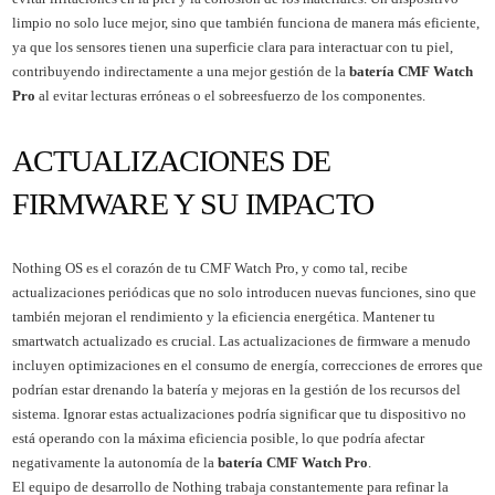
limpio no solo luce mejor, sino que también funciona de manera más eficiente,
ya que los sensores tienen una superficie clara para interactuar con tu piel,
contribuyendo indirectamente a una mejor gestión de la
batería CMF Watch
Pro
al evitar lecturas erróneas o el sobreesfuerzo de los componentes.
ACTUALIZACIONES DE
FIRMWARE Y SU IMPACTO
Nothing OS es el corazón de tu CMF Watch Pro, y como tal, recibe
actualizaciones periódicas que no solo introducen nuevas funciones, sino que
también mejoran el rendimiento y la eficiencia energética. Mantener tu
smartwatch actualizado es crucial. Las actualizaciones de firmware a menudo
incluyen optimizaciones en el consumo de energía, correcciones de errores que
podrían estar drenando la batería y mejoras en la gestión de los recursos del
sistema. Ignorar estas actualizaciones podría significar que tu dispositivo no
está operando con la máxima eficiencia posible, lo que podría afectar
negativamente la autonomía de la
batería CMF Watch Pro
.
El equipo de desarrollo de Nothing trabaja constantemente para refinar la