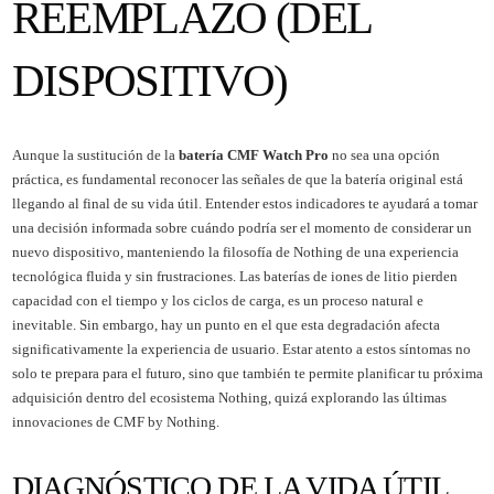
REEMPLAZO (DEL
DISPOSITIVO)
Aunque la sustitución de la
batería CMF Watch Pro
no sea una opción
práctica, es fundamental reconocer las señales de que la batería original está
llegando al final de su vida útil. Entender estos indicadores te ayudará a tomar
una decisión informada sobre cuándo podría ser el momento de considerar un
nuevo dispositivo, manteniendo la filosofía de Nothing de una experiencia
tecnológica fluida y sin frustraciones. Las baterías de iones de litio pierden
capacidad con el tiempo y los ciclos de carga, es un proceso natural e
inevitable. Sin embargo, hay un punto en el que esta degradación afecta
significativamente la experiencia de usuario. Estar atento a estos síntomas no
solo te prepara para el futuro, sino que también te permite planificar tu próxima
adquisición dentro del ecosistema Nothing, quizá explorando las últimas
innovaciones de CMF by Nothing.
DIAGNÓSTICO DE LA VIDA ÚTIL