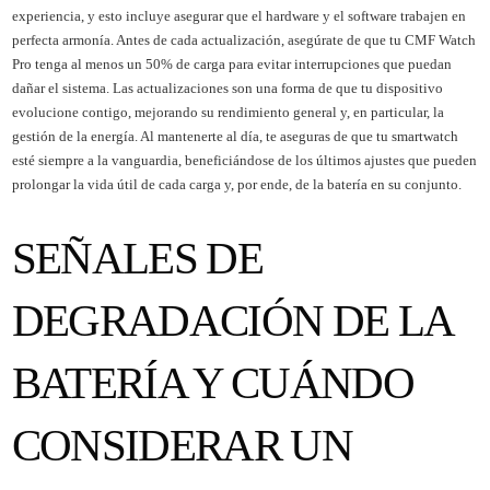
experiencia, y esto incluye asegurar que el hardware y el software trabajen en
perfecta armonía. Antes de cada actualización, asegúrate de que tu CMF Watch
Pro tenga al menos un 50% de carga para evitar interrupciones que puedan
dañar el sistema. Las actualizaciones son una forma de que tu dispositivo
evolucione contigo, mejorando su rendimiento general y, en particular, la
gestión de la energía. Al mantenerte al día, te aseguras de que tu smartwatch
esté siempre a la vanguardia, beneficiándose de los últimos ajustes que pueden
prolongar la vida útil de cada carga y, por ende, de la batería en su conjunto.
SEÑALES DE
DEGRADACIÓN DE LA
BATERÍA Y CUÁNDO
CONSIDERAR UN