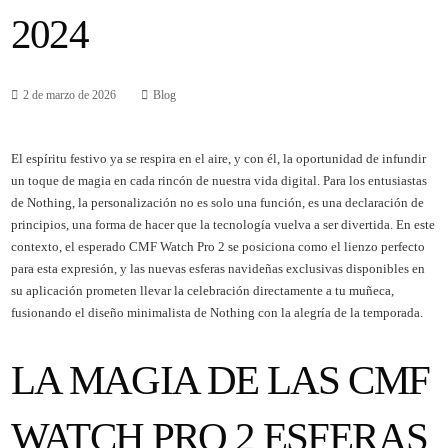
2024
2 de marzo de 2026
Blog
El espíritu festivo ya se respira en el aire, y con él, la oportunidad de infundir
un toque de magia en cada rincón de nuestra vida digital. Para los entusiastas
de Nothing, la personalización no es solo una función, es una declaración de
principios, una forma de hacer que la tecnología vuelva a ser divertida. En este
contexto, el esperado CMF Watch Pro 2 se posiciona como el lienzo perfecto
para esta expresión, y las nuevas esferas navideñas exclusivas disponibles en
su aplicación prometen llevar la celebración directamente a tu muñeca,
fusionando el diseño minimalista de Nothing con la alegría de la temporada.
LA MAGIA DE LAS CMF
WATCH PRO 2 ESFERAS