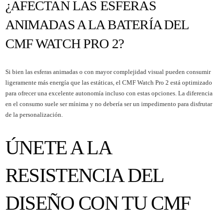
¿AFECTAN LAS ESFERAS
ANIMADAS A LA BATERÍA DEL
CMF WATCH PRO 2?
Si bien las esferas animadas o con mayor complejidad visual pueden consumir
ligeramente más energía que las estáticas, el CMF Watch Pro 2 está optimizado
para ofrecer una excelente autonomía incluso con estas opciones. La diferencia
en el consumo suele ser mínima y no debería ser un impedimento para disfrutar
de la personalización.
ÚNETE A LA
RESISTENCIA DEL
DISEÑO CON TU CMF