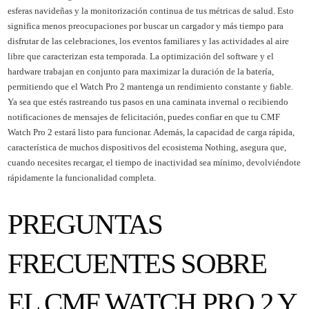
esferas navideñas y la monitorización continua de tus métricas de salud. Esto
significa menos preocupaciones por buscar un cargador y más tiempo para
disfrutar de las celebraciones, los eventos familiares y las actividades al aire
libre que caracterizan esta temporada. La optimización del software y el
hardware trabajan en conjunto para maximizar la duración de la batería,
permitiendo que el Watch Pro 2 mantenga un rendimiento constante y fiable.
Ya sea que estés rastreando tus pasos en una caminata invernal o recibiendo
notificaciones de mensajes de felicitación, puedes confiar en que tu CMF
Watch Pro 2 estará listo para funcionar. Además, la capacidad de carga rápida,
característica de muchos dispositivos del ecosistema Nothing, asegura que,
cuando necesites recargar, el tiempo de inactividad sea mínimo, devolviéndote
rápidamente la funcionalidad completa.
PREGUNTAS
FRECUENTES SOBRE
EL CMF WATCH PRO 2 Y