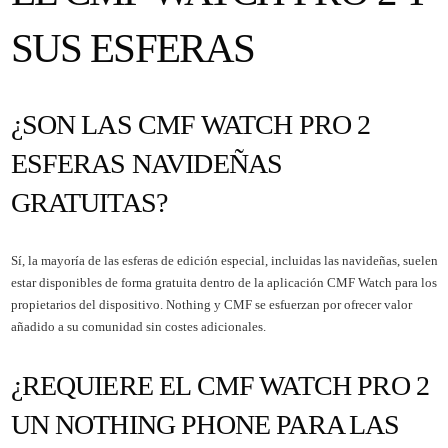
SUS ESFERAS
¿SON LAS CMF WATCH PRO 2
ESFERAS NAVIDEÑAS
GRATUITAS?
Sí, la mayoría de las esferas de edición especial, incluidas las navideñas, suelen
estar disponibles de forma gratuita dentro de la aplicación CMF Watch para los
propietarios del dispositivo. Nothing y CMF se esfuerzan por ofrecer valor
añadido a su comunidad sin costes adicionales.
¿REQUIERE EL CMF WATCH PRO 2
UN NOTHING PHONE PARA LAS