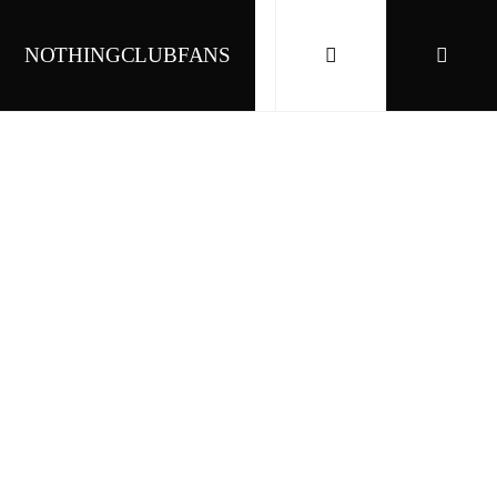
NOTHINGCLUBFANS