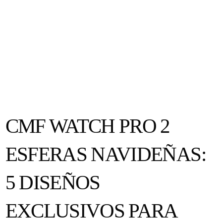
CMF WATCH PRO 2
ESFERAS NAVIDEÑAS:
5 DISEÑOS
EXCLUSIVOS PARA