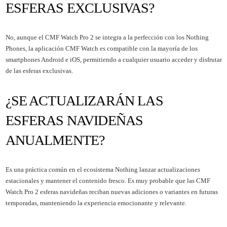
ESFERAS EXCLUSIVAS?
No, aunque el CMF Watch Pro 2 se integra a la perfección con los Nothing
Phones, la aplicación CMF Watch es compatible con la mayoría de los
smartphones Android e iOS, permitiendo a cualquier usuario acceder y disfrutar
de las esferas exclusivas.
¿SE ACTUALIZARÁN LAS
ESFERAS NAVIDEÑAS
ANUALMENTE?
Es una práctica común en el ecosistema Nothing lanzar actualizaciones
estacionales y mantener el contenido fresco. Es muy probable que las CMF
Watch Pro 2 esferas navideñas reciban nuevas adiciones o variantes en futuras
temporadas, manteniendo la experiencia emocionante y relevante.