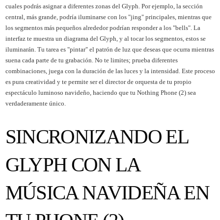
cuales podrás asignar a diferentes zonas del Glyph. Por ejemplo, la sección
central, más grande, podría iluminarse con los "jing" principales, mientras que
los segmentos más pequeños alrededor podrían responder a los "bells". La
interfaz te muestra un diagrama del Glyph, y al tocar los segmentos, estos se
iluminarán. Tu tarea es "pintar" el patrón de luz que deseas que ocurra mientras
suena cada parte de tu grabación. No te limites; prueba diferentes
combinaciones, juega con la duración de las luces y la intensidad. Este proceso
es pura creatividad y te permite ser el director de orquesta de tu propio
espectáculo luminoso navideño, haciendo que tu Nothing Phone (2) sea
verdaderamente único.
SINCRONIZANDO EL
GLYPH CON LA
MÚSICA NAVIDEÑA EN