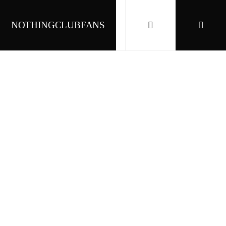
NOTHINGCLUBFANS