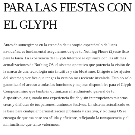
PARA LAS FIESTAS CON
EL GLYPH
Antes de sumergirnos en la creación de tu propio espectáculo de luces
navideñas, es fundamental asegurarnos de que tu Nothing Phone (2) esté listo
para la tarea. La experiencia del Glyph Interface se optimiza con las últimas
actualizaciones de Nothing OS, el sistema operativo que potencia la visión de
la marca de una tecnología más intuitiva y sin bloatware. Dirígete a los ajustes
del sistema y verifica que tengas la versión más reciente instalada. Esto no solo
garantizará el acceso a todas las funciones y mejoras disponibles para el Glyph
Composer, sino que también optimizará el rendimiento general de tu
dispositivo, asegurando una experiencia fluida y sin interrupciones mientras
creas y disfrutas de tus patrones luminosos festivos. Un sistema actualizado es
la base para cualquier personalización profunda y creativa, y Nothing OS se
encarga de que esa base sea sólida y eficiente, reflejando la transparencia y el
minimalismo que tanto valoramos.