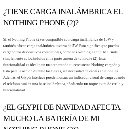
¿TIENE CARGA INALÁMBRICA EL
NOTHING PHONE (2)?
Sí, el Nothing Phone (2) es compatible con carga inalámbrica de 15W y
también ofrece carga inalámbrica inversa de 5W. Esto significa que puedes
cargar otros dispositivos compatibles, como los Nothing Ear o CMF Buds,
simplemente colocándolos en la parte trasera de tu Phone (2). Esta
funcionalidad es ideal para mantener todo tu ecosistema Nothing cargado y
listo para la acción durante las fiestas, sin necesidad de cables adicionales.
Además, el Glyph Interface puede mostrar un indicador visual de carga cuando
el teléfono está en una base inalámbrica, añadiendo un toque extra de estilo y
funcionalidad.
¿EL GLYPH DE NAVIDAD AFECTA
MUCHO LA BATERÍA DE MI