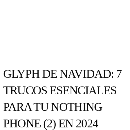
GLYPH DE NAVIDAD: 7
TRUCOS ESENCIALES
PARA TU NOTHING
PHONE (2) EN 2024