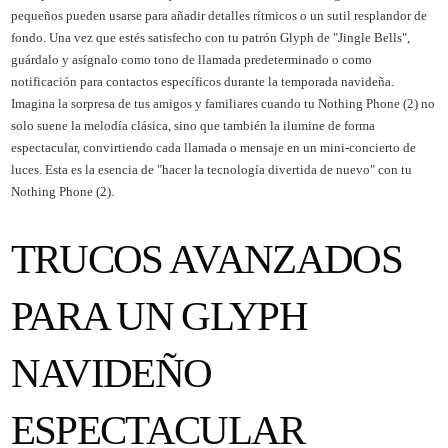
pequeños pueden usarse para añadir detalles rítmicos o un sutil resplandor de
fondo. Una vez que estés satisfecho con tu patrón Glyph de "Jingle Bells",
guárdalo y asígnalo como tono de llamada predeterminado o como
notificación para contactos específicos durante la temporada navideña.
Imagina la sorpresa de tus amigos y familiares cuando tu Nothing Phone (2) no
solo suene la melodía clásica, sino que también la ilumine de forma
espectacular, convirtiendo cada llamada o mensaje en un mini-concierto de
luces. Esta es la esencia de "hacer la tecnología divertida de nuevo" con tu
Nothing Phone (2).
TRUCOS AVANZADOS
PARA UN GLYPH
NAVIDEÑO
ESPECTACULAR