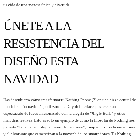
tu vida de una manera única y divertida.
ÚNETE A LA
RESISTENCIA DEL
DISEÑO ESTA
NAVIDAD
Has descubierto cómo transformar tu Nothing Phone (2) en una pieza central de
la celebración navideña, utilizando el Glyph Interface para crear un
espectáculo de luces sincronizado con la alegría de "Jingle Bells" y otras
melodías festivas. Esto es solo un ejemplo de cómo la filosofía de Nothing nos
permite "hacer la tecnología divertida de nuevo", rompiendo con la monotonía
y el bloatware que caracterizan a la mayoría de los smartphones. Tu Nothing