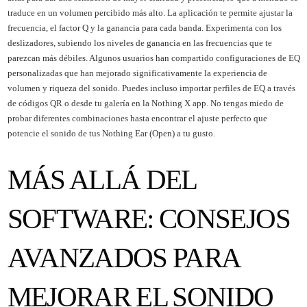
traduce en un volumen percibido más alto. La aplicación te permite ajustar la
frecuencia, el factor Q y la ganancia para cada banda. Experimenta con los
deslizadores, subiendo los niveles de ganancia en las frecuencias que te
parezcan más débiles. Algunos usuarios han compartido configuraciones de EQ
personalizadas que han mejorado significativamente la experiencia de
volumen y riqueza del sonido. Puedes incluso importar perfiles de EQ a través
de códigos QR o desde tu galería en la Nothing X app. No tengas miedo de
probar diferentes combinaciones hasta encontrar el ajuste perfecto que
potencie el sonido de tus Nothing Ear (Open) a tu gusto.
MÁS ALLÁ DEL
SOFTWARE: CONSEJOS
AVANZADOS PARA
MEJORAR EL SONIDO