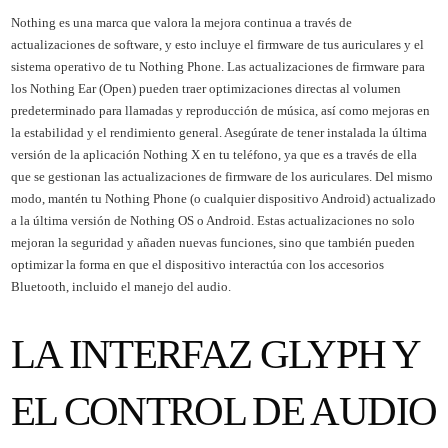
Nothing es una marca que valora la mejora continua a través de
actualizaciones de software, y esto incluye el firmware de tus auriculares y el
sistema operativo de tu Nothing Phone. Las actualizaciones de firmware para
los Nothing Ear (Open) pueden traer optimizaciones directas al volumen
predeterminado para llamadas y reproducción de música, así como mejoras en
la estabilidad y el rendimiento general. Asegúrate de tener instalada la última
versión de la aplicación Nothing X en tu teléfono, ya que es a través de ella
que se gestionan las actualizaciones de firmware de los auriculares. Del mismo
modo, mantén tu Nothing Phone (o cualquier dispositivo Android) actualizado
a la última versión de Nothing OS o Android. Estas actualizaciones no solo
mejoran la seguridad y añaden nuevas funciones, sino que también pueden
optimizar la forma en que el dispositivo interactúa con los accesorios
Bluetooth, incluido el manejo del audio.
LA INTERFAZ GLYPH Y
EL CONTROL DE AUDIO