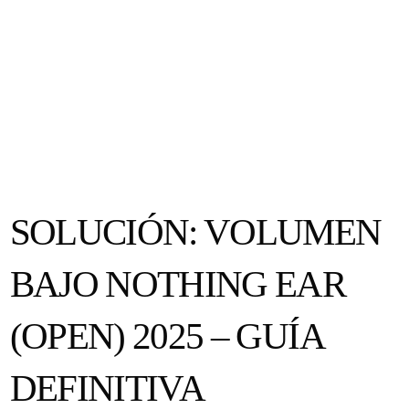
SOLUCIÓN: VOLUMEN
BAJO NOTHING EAR
(OPEN) 2025 – GUÍA
DEFINITIVA