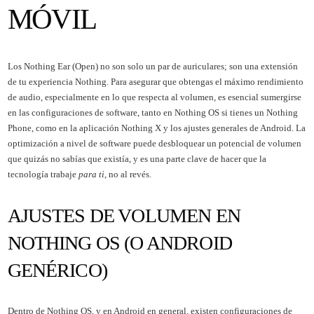
MÓVIL
Los Nothing Ear (Open) no son solo un par de auriculares; son una extensión
de tu experiencia Nothing. Para asegurar que obtengas el máximo rendimiento
de audio, especialmente en lo que respecta al volumen, es esencial sumergirse
en las configuraciones de software, tanto en Nothing OS si tienes un Nothing
Phone, como en la aplicación Nothing X y los ajustes generales de Android. La
optimización a nivel de software puede desbloquear un potencial de volumen
que quizás no sabías que existía, y es una parte clave de hacer que la
tecnología trabaje
para ti
, no al revés.
AJUSTES DE VOLUMEN EN
NOTHING OS (O ANDROID
GENÉRICO)
Dentro de Nothing OS, y en Android en general, existen configuraciones de