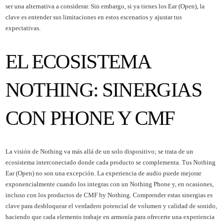
ser una alternativa a considerar. Sin embargo, si ya tienes los Ear (Open), la
clave es entender sus limitaciones en estos escenarios y ajustar tus
expectativas.
EL ECOSISTEMA
NOTHING: SINERGIAS
CON PHONE Y CMF
La visión de Nothing va más allá de un solo dispositivo; se trata de un
ecosistema interconectado donde cada producto se complementa. Tus Nothing
Ear (Open) no son una excepción. La experiencia de audio puede mejorar
exponencialmente cuando los integras con un Nothing Phone y, en ocasiones,
incluso con los productos de CMF by Nothing. Comprender estas sinergias es
clave para desbloquear el verdadero potencial de volumen y calidad de sonido,
haciendo que cada elemento trabaje en armonía para ofrecerte una experiencia