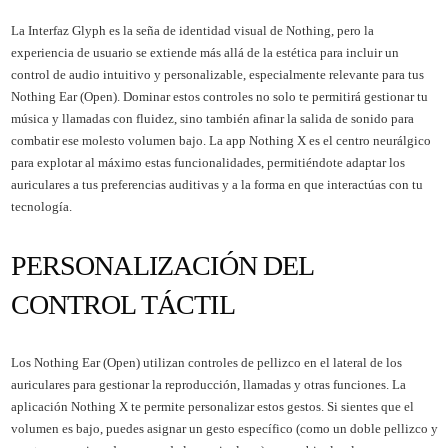
La Interfaz Glyph es la seña de identidad visual de Nothing, pero la
experiencia de usuario se extiende más allá de la estética para incluir un
control de audio intuitivo y personalizable, especialmente relevante para tus
Nothing Ear (Open). Dominar estos controles no solo te permitirá gestionar tu
música y llamadas con fluidez, sino también afinar la salida de sonido para
combatir ese molesto volumen bajo. La app Nothing X es el centro neurálgico
para explotar al máximo estas funcionalidades, permitiéndote adaptar los
auriculares a tus preferencias auditivas y a la forma en que interactúas con tu
tecnología.
PERSONALIZACIÓN DEL
CONTROL TÁCTIL
Los Nothing Ear (Open) utilizan controles de pellizco en el lateral de los
auriculares para gestionar la reproducción, llamadas y otras funciones. La
aplicación Nothing X te permite personalizar estos gestos. Si sientes que el
volumen es bajo, puedes asignar un gesto específico (como un doble pellizco y