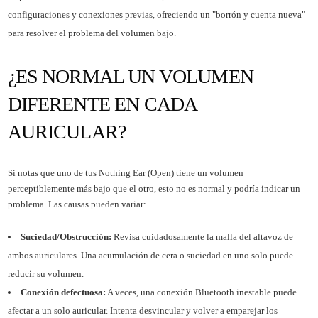
configuraciones y conexiones previas, ofreciendo un "borrón y cuenta nueva"
para resolver el problema del volumen bajo.
¿ES NORMAL UN VOLUMEN
DIFERENTE EN CADA
AURICULAR?
Si notas que uno de tus Nothing Ear (Open) tiene un volumen
perceptiblemente más bajo que el otro, esto no es normal y podría indicar un
problema. Las causas pueden variar:
Suciedad/Obstrucción:
Revisa cuidadosamente la malla del altavoz de
ambos auriculares. Una acumulación de cera o suciedad en uno solo puede
reducir su volumen.
Conexión defectuosa:
A veces, una conexión Bluetooth inestable puede
afectar a un solo auricular. Intenta desvincular y volver a emparejar los