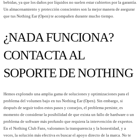
bebidas, ya que los daños por líquidos no suelen estar cubiertos por la garantía.
Un almacenamiento y protección conscientes son la mejor manera de asegurar
que tus Nothing Ear (Open) te acompañen durante mucho tiempo.
¿NADA FUNCIONA?
CONTACTA AL
SOPORTE DE NOTHING
Hemos explorado una amplia gama de soluciones y optimizaciones para el
problema del volumen bajo en tus Nothing Ear (Open). Sin embargo, si
después de seguir todos estos pasos y consejos, el problema persiste, es
momento de considerar la posibilidad de que exista un fallo de hardware o un
problema de software más profundo que requiera la intervención de expertos.
En el Nothing Club Fans, valoramos la transparencia y la honestidad, y a
veces, la solución más efectiva es buscar el apoyo directo de la marca. No te