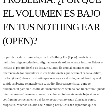
EL VOLUMEN ES BAJO
EN TUS NOTHING EAR
(OPEN)?
El problema del volumen bajo en los Nothing Ear (Open) puede tener
múltiples orígenes, desde configuraciones de software hasta factores físicos o
incluso el propio diseño de los auriculares. Es crucial entender que, a
diferencia de los auriculares in-ear tradicionales que sellan el canal auditivo,
los Ear (Open) tienen un diseño que se apoya en el oído, permitiendo que el
sonido ambiente se mezcle con tu audio. Esta característica, aunque
fundamental para su filosofía de "mantenerte conectado con tu entorno", puede
interpretarse erróneamente como un volumen inherentemente bajo si no se
configuran correctamente o si las expectativas no están alineadas con su
propósito. Muchos usuarios de Nothing Ear (2024) han reportado que el