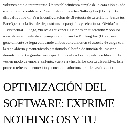
volumen bajo o intermitente. Un restablecimiento simple de la conexión puede
resolver estos problemas. Primero, desvincula tus Nothing Ear (Open) de tu
dispositivo móvil. Ve a la configuración de Bluetooth de tu teléfono, busca tus
Ear (Open) en la lista de dispositivos emparejados y selecciona "Olvidar" o
"Desvincular". Luego, vuelve a activar el Bluetooth en tu teléfono y pon los
auriculares en modo de emparejamiento. Para los Nothing Ear (Open), esto
generalmente se logra colocando ambos auriculares en el estuche de carga con
la tapa abierta y manteniendo presionado el botón de función del estuche
durante unos 3 segundos hasta que la luz indicadora parpadee en blanco. Una
vez en modo de emparejamiento, vuelve a vincularlos con tu dispositivo. Este
proceso refresca la conexión y a menudo soluciona problemas de audio.
OPTIMIZACIÓN DEL
SOFTWARE: EXPRIME
NOTHING OS Y TU