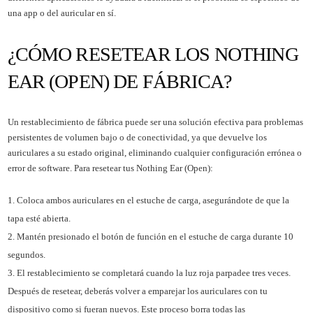
una app o del auricular en sí.
¿CÓMO RESETEAR LOS NOTHING
EAR (OPEN) DE FÁBRICA?
Un restablecimiento de fábrica puede ser una solución efectiva para problemas
persistentes de volumen bajo o de conectividad, ya que devuelve los
auriculares a su estado original, eliminando cualquier configuración errónea o
error de software. Para resetear tus Nothing Ear (Open):
Coloca ambos auriculares en el estuche de carga, asegurándote de que la
tapa esté abierta.
Mantén presionado el botón de función en el estuche de carga durante 10
segundos.
El restablecimiento se completará cuando la luz roja parpadee tres veces.
Después de resetear, deberás volver a emparejar los auriculares con tu
dispositivo como si fueran nuevos. Este proceso borra todas las