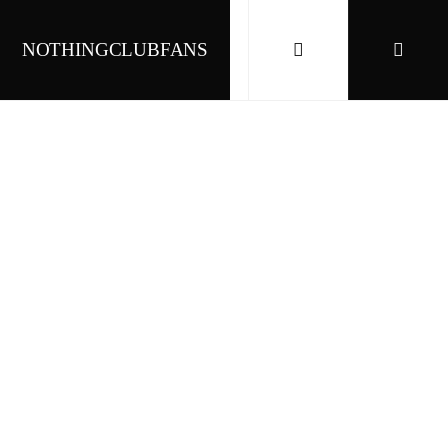
NOTHINGCLUBFANS