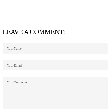
LEAVE A COMMENT: