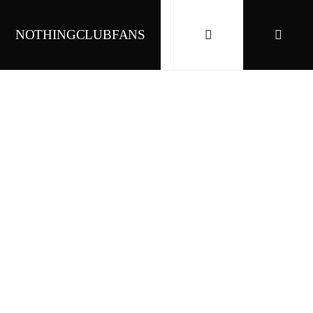
NOTHINGCLUBFANS