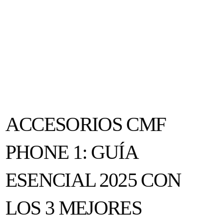
ACCESORIOS CMF
PHONE 1: GUÍA
ESENCIAL 2025 CON
LOS 3 MEJORES