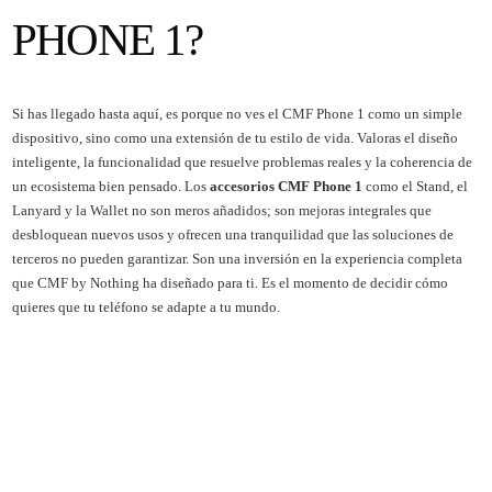
PHONE 1?
Si has llegado hasta aquí, es porque no ves el CMF Phone 1 como un simple
dispositivo, sino como una extensión de tu estilo de vida. Valoras el diseño
inteligente, la funcionalidad que resuelve problemas reales y la coherencia de
un ecosistema bien pensado. Los
accesorios CMF Phone 1
como el Stand, el
Lanyard y la Wallet no son meros añadidos; son mejoras integrales que
desbloquean nuevos usos y ofrecen una tranquilidad que las soluciones de
terceros no pueden garantizar. Son una inversión en la experiencia completa
que CMF by Nothing ha diseñado para ti. Es el momento de decidir cómo
quieres que tu teléfono se adapte a tu mundo.