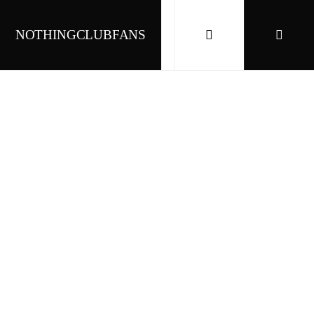
NOTHINGCLUBFANS