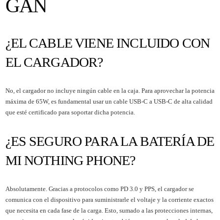
GAN
¿EL CABLE VIENE INCLUIDO CON
EL CARGADOR?
No, el cargador no incluye ningún cable en la caja. Para aprovechar la potencia
máxima de 65W, es fundamental usar un cable USB-C a USB-C de alta calidad
que esté certificado para soportar dicha potencia.
¿ES SEGURO PARA LA BATERÍA DE
MI NOTHING PHONE?
Absolutamente. Gracias a protocolos como PD 3.0 y PPS, el cargador se
comunica con el dispositivo para suministrarle el voltaje y la corriente exactos
que necesita en cada fase de la carga. Esto, sumado a las protecciones internas,