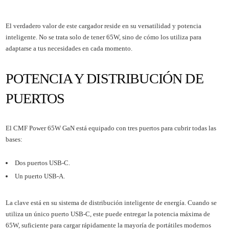
El verdadero valor de este cargador reside en su versatilidad y potencia
inteligente. No se trata solo de tener 65W, sino de cómo los utiliza para
adaptarse a tus necesidades en cada momento.
POTENCIA Y DISTRIBUCIÓN DE
PUERTOS
El CMF Power 65W GaN está equipado con tres puertos para cubrir todas las
bases:
Dos puertos USB-C.
Un puerto USB-A.
La clave está en su sistema de distribución inteligente de energía. Cuando se
utiliza un único puerto USB-C, este puede entregar la potencia máxima de
65W, suficiente para cargar rápidamente la mayoría de portátiles modernos