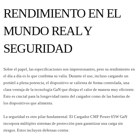
RENDIMIENTO EN EL
MUNDO REAL Y
SEGURIDAD
Sobre el papel, las especificaciones son impresionantes, pero su rendimiento en
el día a día es lo que confirma su valía. Durante el uso, incluso cargando un
portátil a plena potencia, el dispositivo se calienta de forma controlada, una
clara ventaja de la tecnología GaN que disipa el calor de manera muy eficiente.
Esto es crucial para la longevidad tanto del cargador como de las baterías de
los dispositivos que alimenta.
La seguridad es otro pilar fundamental. El Cargador CMF Power 65W GaN
incorpora múltiples sistemas de protección para garantizar una carga sin
riesgos. Estos incluyen defensas contra: