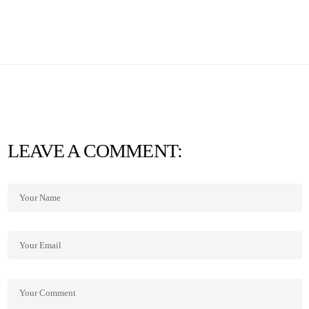
LEAVE A COMMENT: