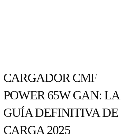
CARGADOR CMF
POWER 65W GAN: LA
GUÍA DEFINITIVA DE
CARGA 2025