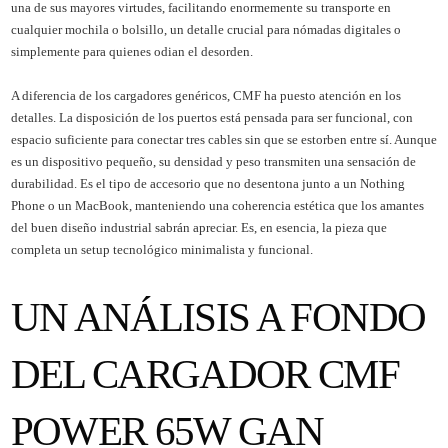
una de sus mayores virtudes, facilitando enormemente su transporte en
cualquier mochila o bolsillo, un detalle crucial para nómadas digitales o
simplemente para quienes odian el desorden.
A diferencia de los cargadores genéricos, CMF ha puesto atención en los
detalles. La disposición de los puertos está pensada para ser funcional, con
espacio suficiente para conectar tres cables sin que se estorben entre sí. Aunque
es un dispositivo pequeño, su densidad y peso transmiten una sensación de
durabilidad. Es el tipo de accesorio que no desentona junto a un Nothing
Phone o un MacBook, manteniendo una coherencia estética que los amantes
del buen diseño industrial sabrán apreciar. Es, en esencia, la pieza que
completa un setup tecnológico minimalista y funcional.
UN ANÁLISIS A FONDO
DEL CARGADOR CMF
POWER 65W GAN