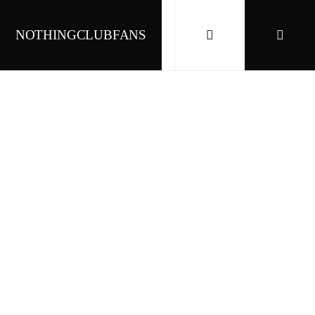
NOTHINGCLUBFANS