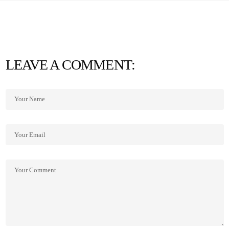
LEAVE A COMMENT: