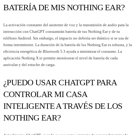
BATERÍA DE MIS NOTHING EAR?
La activación constante del asistente de voz y la transmisión de audio para la
interacción con ChatGPT consumirán batería de tus Nothing Ear y de tu
teléfono Android. Sin embargo, el impacto no debería ser drástico si se usa de
forma intermitente. La duración de la batería de los Nothing Ear es robusta, y la
eficiencia energética de Bluetooth 5.3 ayuda a minimizar el consumo. La
aplicación Nothing X te permite monitorear el nivel de batería de cada
auricular y del estuche de carga.
¿PUEDO USAR CHATGPT PARA
CONTROLAR MI CASA
INTELIGENTE A TRAVÉS DE LOS
NOTHING EAR?