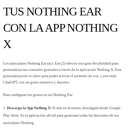
TUS NOTHING EAR
CON LA APP NOTHING
X
Los auriculares Nothing Ear (a) y Ear (2) ofrecen una gran flexibilidad para
personalizar sus controles gestuales a través de la aplicación Nothing X. Esta
personalización es clave para poder activar el asistente de voz, y por ende
ChatGPT, con un gesto intuitivo y discreto.
Para configurar los gestos en tus Nothing Ear:
Descarga la App Nothing X:
Si aún no la tienes, descárgala desde Google
Play Store. Es la aplicación oficial para gestionar todas las funciones de tus
auriculares Nothing.