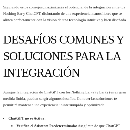
Siguiendo estos consejos, maximizarás el potencial de la integración entre tus
Nothing Ear y ChatGPT, disfrutando de una experiencia manos libres que se
alinea perfectamente con la visión de una tecnología intuitiva y bien diseñada.
DESAFÍOS COMUNES Y
SOLUCIONES PARA LA
INTEGRACIÓN
Aunque la integración de ChatGPT con los Nothing Ear (a) y Ear (2) es en gran
medida fluida, pueden surgir algunos desafíos. Conocer las soluciones te
permitirá mantener una experiencia ininterrumpida y optimizada.
ChatGPT no se Activa:
Verifica el Asistente Predeterminado:
Asegúrate de que ChatGPT