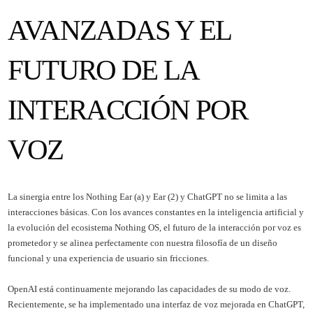
AVANZADAS Y EL
FUTURO DE LA
INTERACCIÓN POR
VOZ
La sinergia entre los Nothing Ear (a) y Ear (2) y ChatGPT no se limita a las
interacciones básicas. Con los avances constantes en la inteligencia artificial y
la evolución del ecosistema Nothing OS, el futuro de la interacción por voz es
prometedor y se alinea perfectamente con nuestra filosofía de un diseño
funcional y una experiencia de usuario sin fricciones.
OpenAI está continuamente mejorando las capacidades de su modo de voz.
Recientemente, se ha implementado una interfaz de voz mejorada en ChatGPT,