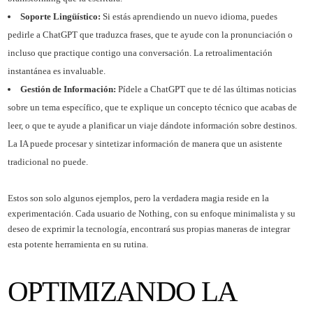
Soporte Lingüístico:
Si estás aprendiendo un nuevo idioma, puedes
pedirle a ChatGPT que traduzca frases, que te ayude con la pronunciación o
incluso que practique contigo una conversación. La retroalimentación
instantánea es invaluable.
Gestión de Información:
Pídele a ChatGPT que te dé las últimas noticias
sobre un tema específico, que te explique un concepto técnico que acabas de
leer, o que te ayude a planificar un viaje dándote información sobre destinos.
La IA puede procesar y sintetizar información de manera que un asistente
tradicional no puede.
Estos son solo algunos ejemplos, pero la verdadera magia reside en la
experimentación. Cada usuario de Nothing, con su enfoque minimalista y su
deseo de exprimir la tecnología, encontrará sus propias maneras de integrar
esta potente herramienta en su rutina.
OPTIMIZANDO LA