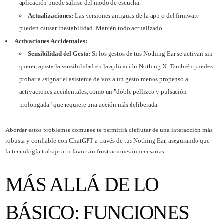
aplicación puede salirse del modo de escucha.
Actualizaciones:
Las versiones antiguas de la app o del firmware
pueden causar inestabilidad. Mantén todo actualizado.
Activaciones Accidentales:
Sensibilidad del Gesto:
Si los gestos de tus Nothing Ear se activan sin
querer, ajusta la sensibilidad en la aplicación Nothing X. También puedes
probar a asignar el asistente de voz a un gesto menos propenso a
activaciones accidentales, como un "doble pellizco y pulsación
prolongada" que requiere una acción más deliberada.
Abordar estos problemas comunes te permitirá disfrutar de una interacción más
robusta y confiable con ChatGPT a través de tus Nothing Ear, asegurando que
la tecnología trabaje a tu favor sin frustraciones innecesarias.
MÁS ALLÁ DE LO
BÁSICO: FUNCIONES