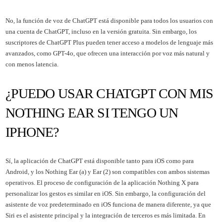
No, la función de voz de ChatGPT está disponible para todos los usuarios con
una cuenta de ChatGPT, incluso en la versión gratuita. Sin embargo, los
suscriptores de ChatGPT Plus pueden tener acceso a modelos de lenguaje más
avanzados, como GPT-4o, que ofrecen una interacción por voz más natural y
con menos latencia.
¿PUEDO USAR CHATGPT CON MIS
NOTHING EAR SI TENGO UN
IPHONE?
Sí, la aplicación de ChatGPT está disponible tanto para iOS como para
Android, y los Nothing Ear (a) y Ear (2) son compatibles con ambos sistemas
operativos. El proceso de configuración de la aplicación Nothing X para
personalizar los gestos es similar en iOS. Sin embargo, la configuración del
asistente de voz predeterminado en iOS funciona de manera diferente, ya que
Siri es el asistente principal y la integración de terceros es más limitada. En