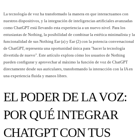
La tecnología de voz ha transformado la manera en que interactuamos con
nuestros dispositivos, y la integración de inteligencias artificiales avanzadas
como ChatGPT está llevando esta experiencia a un nuevo nivel. Para los
entusiastas de Nothing, la posibilidad de combinar la estética minimalista y la
funcionalidad de sus Nothing Ear (a) y Ear (2) con la potencia conversacional
de ChatGPT, representa una oportunidad única para "hacer la tecnología
divertida de nuevo". Este artículo explora cómo los usuarios de Nothing
pueden configurar y aprovechar al máximo la función de voz de ChatGPT
directamente desde sus auriculares, transformando la interacción con la IA en
una experiencia fluida y manos libres.
EL PODER DE LA VOZ:
POR QUÉ INTEGRAR
CHATGPT CON TUS