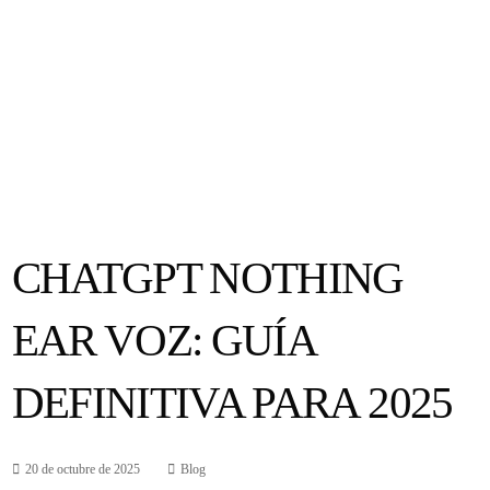
CHATGPT NOTHING
EAR VOZ: GUÍA
DEFINITIVA PARA 2025
20 de octubre de 2025
Blog