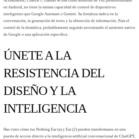
Actualmente, ChatGPT, cuando se usa como asistente de voz predeterminado
en Android, no tiene la misma capacidad de control de dispositivos
inteligentes que Google Assistant o Gemini. Su fortaleza radica en la
conversación, la generación de texto y la obtención de información. Para el
control de la domótica, probablemente seguirás necesitando el asistente nativo
de Google o una aplicación específica.
ÚNETE A LA
RESISTENCIA DEL
DISEÑO Y LA
INTELIGENCIA
Has visto cómo tus Nothing Ear (a) y Ear (2) pueden transformarse en una
puerta de acceso directo a la inteligencia artificial conversacional de ChatGPT,