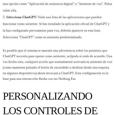
una opción como "Aplicación de asistencia digital" o "Asistente de voz". Pulsa
sobre ella.
Selecciona ChatGPT:
Verás una lista de las aplicaciones que pueden
funcionar como asistente. Si has instalado la aplicación oficial de ChatGPT y
la has configurado previamente para voz, debería aparecer en esta lista.
Selecciona "ChatGPT" como tu asistente predeterminado.
Es posible que el sistema te muestre una advertencia sobre los permisos que
ChatGPT necesita para operar como asistente; acéptala si estás de acuerdo. Una
vez hecho esto, cualquier acción que normalmente activaría tu asistente de voz
(como mantener pulsado el botón de encendido o deslizar desde una esquina
en algunos dispositivos) ahora invocará a ChatGPT. Esta configuración es la
base para una interacción fluida con tus Nothing Ear.
PERSONALIZANDO
LOS CONTROLES DE