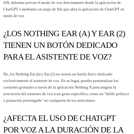
iOS, deberías activar el modo de voz directamente desde la aplicación de
ChatGPT o mediante un atajo de Siri que abra la aplicación de ChatGPT en
modo de voz.
¿LOS NOTHING EAR (A) Y EAR (2)
TIENEN UN BOTÓN DEDICADO
PARA EL ASISTENTE DE VOZ?
No, los Nothing Ear (a) y Ear (2) no tienen un botón físico dedicado
exclusivamente al asistente de voz. En su lugar, puedes personalizar los
controles gestuales a través de la aplicación Nothing X para asignar la
activación del asistente de voz a un gesto específico, como un "doble pellizco
y pulsación prolongada" en cualquiera de los auriculares.
¿AFECTA EL USO DE CHATGPT
POR VOZ A LA DURACIÓN DE LA