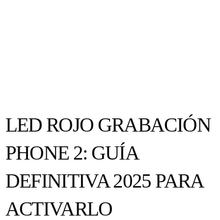
LED ROJO GRABACIÓN
PHONE 2: GUÍA
DEFINITIVA 2025 PARA
ACTIVARLO