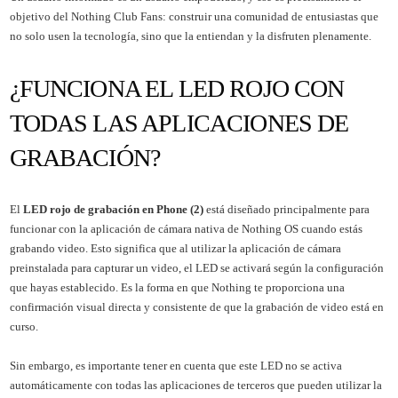
objetivo del Nothing Club Fans: construir una comunidad de entusiastas que
no solo usen la tecnología, sino que la entiendan y la disfruten plenamente.
¿FUNCIONA EL LED ROJO CON
TODAS LAS APLICACIONES DE
GRABACIÓN?
El
LED rojo de grabación en Phone (2)
está diseñado principalmente para
funcionar con la aplicación de cámara nativa de Nothing OS cuando estás
grabando video. Esto significa que al utilizar la aplicación de cámara
preinstalada para capturar un video, el LED se activará según la configuración
que hayas establecido. Es la forma en que Nothing te proporciona una
confirmación visual directa y consistente de que la grabación de video está en
curso.
Sin embargo, es importante tener en cuenta que este LED no se activa
automáticamente con todas las aplicaciones de terceros que pueden utilizar la