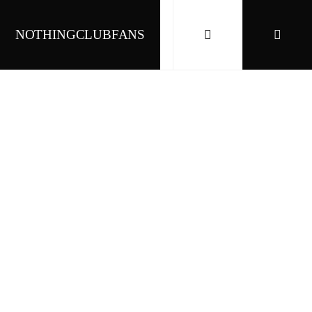
NOTHINGCLUBFANS