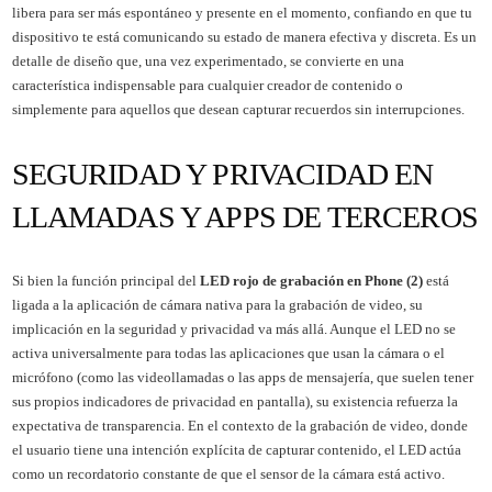
libera para ser más espontáneo y presente en el momento, confiando en que tu
dispositivo te está comunicando su estado de manera efectiva y discreta. Es un
detalle de diseño que, una vez experimentado, se convierte en una
característica indispensable para cualquier creador de contenido o
simplemente para aquellos que desean capturar recuerdos sin interrupciones.
SEGURIDAD Y PRIVACIDAD EN
LLAMADAS Y APPS DE TERCEROS
Si bien la función principal del
LED rojo de grabación en Phone (2)
está
ligada a la aplicación de cámara nativa para la grabación de video, su
implicación en la seguridad y privacidad va más allá. Aunque el LED no se
activa universalmente para todas las aplicaciones que usan la cámara o el
micrófono (como las videollamadas o las apps de mensajería, que suelen tener
sus propios indicadores de privacidad en pantalla), su existencia refuerza la
expectativa de transparencia. En el contexto de la grabación de video, donde
el usuario tiene una intención explícita de capturar contenido, el LED actúa
como un recordatorio constante de que el sensor de la cámara está activo.