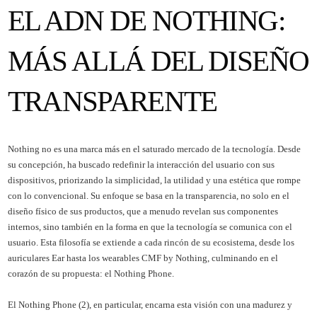
EL ADN DE NOTHING:
MÁS ALLÁ DEL DISEÑO
TRANSPARENTE
Nothing no es una marca más en el saturado mercado de la tecnología. Desde
su concepción, ha buscado redefinir la interacción del usuario con sus
dispositivos, priorizando la simplicidad, la utilidad y una estética que rompe
con lo convencional. Su enfoque se basa en la transparencia, no solo en el
diseño físico de sus productos, que a menudo revelan sus componentes
internos, sino también en la forma en que la tecnología se comunica con el
usuario. Esta filosofía se extiende a cada rincón de su ecosistema, desde los
auriculares Ear hasta los wearables CMF by Nothing, culminando en el
corazón de su propuesta: el Nothing Phone.
El Nothing Phone (2), en particular, encarna esta visión con una madurez y