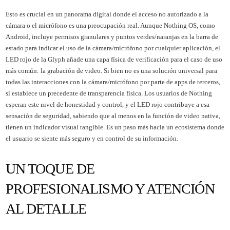
Esto es crucial en un panorama digital donde el acceso no autorizado a la
cámara o el micrófono es una preocupación real. Aunque Nothing OS, como
Android, incluye permisos granulares y puntos verdes/naranjas en la barra de
estado para indicar el uso de la cámara/micrófono por cualquier aplicación, el
LED rojo de la Glyph añade una capa física de verificación para el caso de uso
más común: la grabación de video. Si bien no es una solución universal para
todas las interacciones con la cámara/micrófono por parte de apps de terceros,
sí establece un precedente de transparencia física. Los usuarios de Nothing
esperan este nivel de honestidad y control, y el LED rojo contribuye a esa
sensación de seguridad, sabiendo que al menos en la función de video nativa,
tienen un indicador visual tangible. Es un paso más hacia un ecosistema donde
el usuario se siente más seguro y en control de su información.
UN TOQUE DE
PROFESIONALISMO Y ATENCIÓN
AL DETALLE