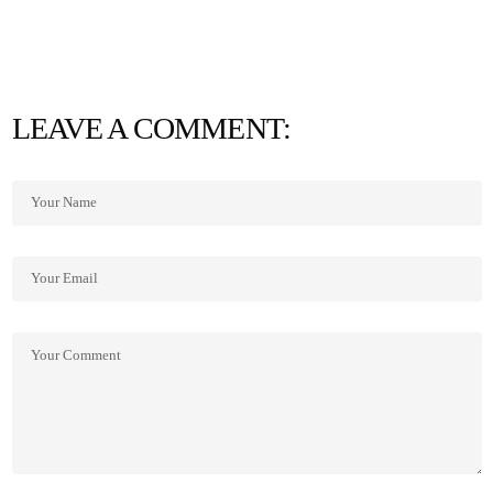
LEAVE A COMMENT: