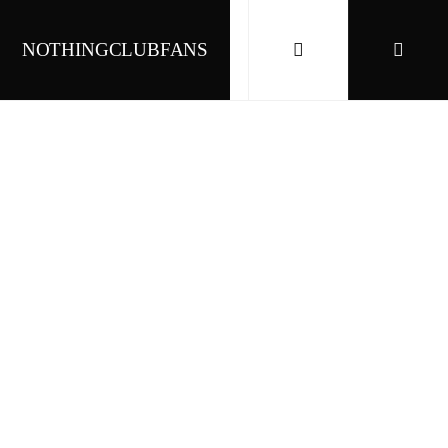
NOTHINGCLUBFANS