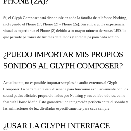
PHONE (2A)?
Sí, el Glyph Composer está disponible en toda la familia de teléfonos Nothing,
incluyendo el Phone (1), Phone (2) y Phone (2a). Sin embargo, la experiencia
visual es superior en el Phone (2) debido a su mayor número de zonas LED, lo
que permite patrones de luz más detallados y complejos para cada sonido.
¿PUEDO IMPORTAR MIS PROPIOS
SONIDOS AL GLYPH COMPOSER?
Actualmente, no es posible importar samples de audio externos al Glyph
Composer. La herramienta está diseñada para funcionar exclusivamente con los
sound packs oficiales proporcionados por Nothing y sus colaboradores, como
Swedish House Mafia. Esto garantiza una integración perfecta entre el sonido y
las animaciones de luz diseñadas específicamente para cada sample.
¿USAR LA GLYPH INTERFACE