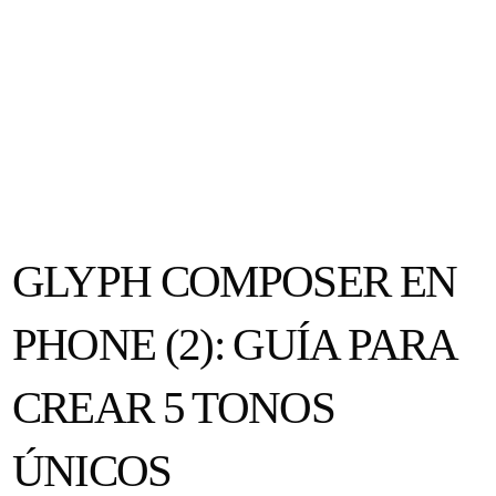
GLYPH COMPOSER EN
PHONE (2): GUÍA PARA
CREAR 5 TONOS
ÚNICOS