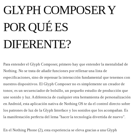
GLYPH COMPOSER Y
POR QUÉ ES
DIFERENTE?
Para entender el Glyph Composer, primero hay que entender la mentalidad de
Nothing. No se trata de añadir funciones por rellenar una lista de
especificaciones, sino de repensar la interacción fundamental que tenemos con
nuestros dispositivos. El Glyph Composer no es simplemente un creador de
tonos; es un secuenciador de bolsillo, un pequeño estudio de producción que
une sonido y luz. A diferencia de cualquier otra herramienta de personalización
en Android, esta aplicación nativa de Nothing OS te da el control directo sobre
los patrones de luz de la Glyph Interface y los sonidos que los acompañan. Es
la manifestación perfecta del lema "hacer la tecnología divertida de nuevo".
En el Nothing Phone (2), esta experiencia se eleva gracias a una Glyph