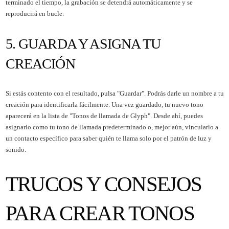
terminado el tiempo, la grabación se detendrá automáticamente y se
reproducirá en bucle.
5. GUARDA Y ASIGNA TU
CREACIÓN
Si estás contento con el resultado, pulsa "Guardar". Podrás darle un nombre a tu
creación para identificarla fácilmente. Una vez guardado, tu nuevo tono
aparecerá en la lista de "Tonos de llamada de Glyph". Desde ahí, puedes
asignarlo como tu tono de llamada predeterminado o, mejor aún, vincularlo a
un contacto específico para saber quién te llama solo por el patrón de luz y
sonido.
TRUCOS Y CONSEJOS
PARA CREAR TONOS