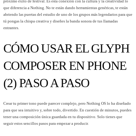
próximo éxito de festival. Es esta conexión con la cultura y la creatividad lo
que diferencia a Nothing. No te están dando herramientas genéricas, te están
abriendo las puertas del estudio de uno de los grupos más legendarios para que
tú pongas la chispa creativa y diseñes la banda sonora de tus llamadas
entrantes.
CÓMO USAR EL GLYPH
COMPOSER EN PHONE
(2) PASO A PASO
Crear tu primer tono puede parecer complejo, pero Nothing OS lo ha diseñado
para que sea intuitivo y, sobre todo, divertido. En cuestión de minutos, puedes
tener una composición única guardada en tu dispositivo. Solo tienes que
seguir estos sencillos pasos para empezar a producir.