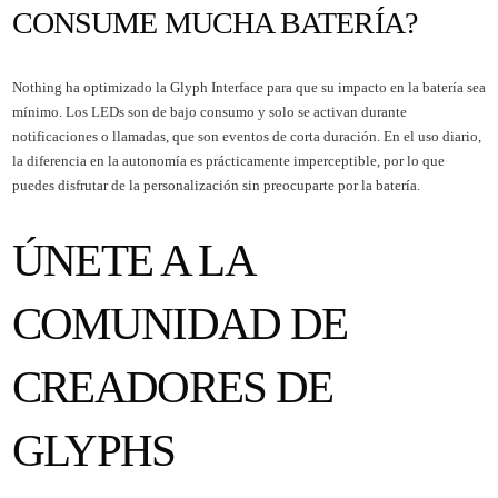
CONSUME MUCHA BATERÍA?
Nothing ha optimizado la Glyph Interface para que su impacto en la batería sea
mínimo. Los LEDs son de bajo consumo y solo se activan durante
notificaciones o llamadas, que son eventos de corta duración. En el uso diario,
la diferencia en la autonomía es prácticamente imperceptible, por lo que
puedes disfrutar de la personalización sin preocuparte por la batería.
ÚNETE A LA
COMUNIDAD DE
CREADORES DE
GLYPHS