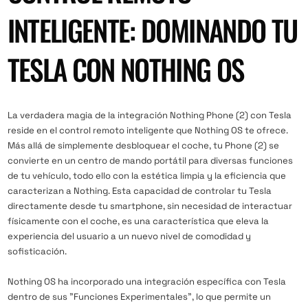
INTELIGENTE: DOMINANDO TU
TESLA CON NOTHING OS
La verdadera magia de la integración Nothing Phone (2) con Tesla
reside en el control remoto inteligente que Nothing OS te ofrece.
Más allá de simplemente desbloquear el coche, tu Phone (2) se
convierte en un centro de mando portátil para diversas funciones
de tu vehículo, todo ello con la estética limpia y la eficiencia que
caracterizan a Nothing. Esta capacidad de controlar tu Tesla
directamente desde tu smartphone, sin necesidad de interactuar
físicamente con el coche, es una característica que eleva la
experiencia del usuario a un nuevo nivel de comodidad y
sofisticación.
Nothing OS ha incorporado una integración específica con Tesla
dentro de sus "Funciones Experimentales", lo que permite un