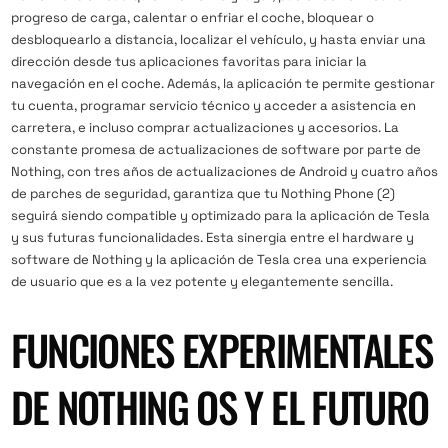
progreso de carga, calentar o enfriar el coche, bloquear o
desbloquearlo a distancia, localizar el vehículo, y hasta enviar una
dirección desde tus aplicaciones favoritas para iniciar la
navegación en el coche. Además, la aplicación te permite gestionar
tu cuenta, programar servicio técnico y acceder a asistencia en
carretera, e incluso comprar actualizaciones y accesorios. La
constante promesa de actualizaciones de software por parte de
Nothing, con tres años de actualizaciones de Android y cuatro años
de parches de seguridad, garantiza que tu Nothing Phone (2)
seguirá siendo compatible y optimizado para la aplicación de Tesla
y sus futuras funcionalidades. Esta sinergia entre el hardware y
software de Nothing y la aplicación de Tesla crea una experiencia
de usuario que es a la vez potente y elegantemente sencilla.
FUNCIONES EXPERIMENTALES
DE NOTHING OS Y EL FUTURO