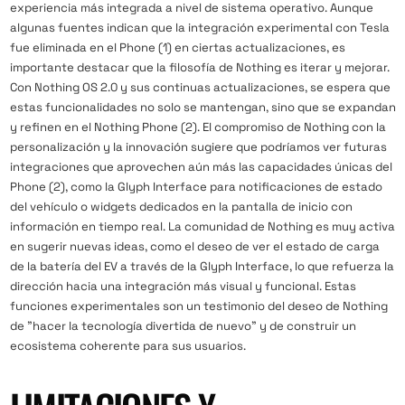
experiencia más integrada a nivel de sistema operativo. Aunque
algunas fuentes indican que la integración experimental con Tesla
fue eliminada en el Phone (1) en ciertas actualizaciones, es
importante destacar que la filosofía de Nothing es iterar y mejorar.
Con Nothing OS 2.0 y sus continuas actualizaciones, se espera que
estas funcionalidades no solo se mantengan, sino que se expandan
y refinen en el Nothing Phone (2). El compromiso de Nothing con la
personalización y la innovación sugiere que podríamos ver futuras
integraciones que aprovechen aún más las capacidades únicas del
Phone (2), como la Glyph Interface para notificaciones de estado
del vehículo o widgets dedicados en la pantalla de inicio con
información en tiempo real. La comunidad de Nothing es muy activa
en sugerir nuevas ideas, como el deseo de ver el estado de carga
de la batería del EV a través de la Glyph Interface, lo que refuerza la
dirección hacia una integración más visual y funcional. Estas
funciones experimentales son un testimonio del deseo de Nothing
de "hacer la tecnología divertida de nuevo" y de construir un
ecosistema coherente para sus usuarios.