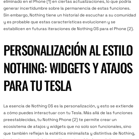
eliminado en el Phone (1) en ciertas actualizaciones, lo que podría
generar incertidumbre sobre la permanencia de estas funciones.
Sin embargo, Nothing tiene un historial de escuchar a su comunidad
y es probable que estas características evolucionen y se
estabilicen en futuras iteraciones de Nothing OS para el Phone (2).
PERSONALIZACIÓN AL ESTILO
NOTHING: WIDGETS Y ATAJOS
PARA TU TESLA
La esencia de Nothing OS es la personalización, y esto se extiende
a cómo puedes interactuar con tu Tesla. Más allá de las funciones
preestablecidas, tu Nothing Phone (2) te permite crear un
ecosistema de atajos y widgets que no solo son funcionales, sino
que también reflejan la estética minimalista y distintiva de Nothing,