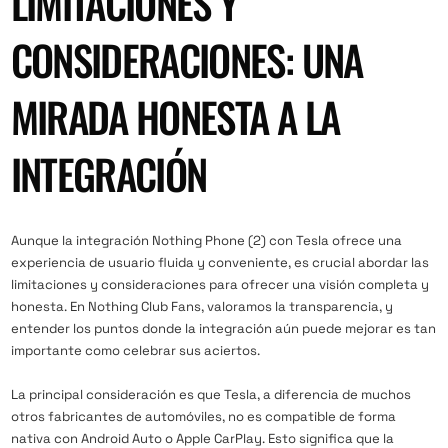
LIMITACIONES Y
CONSIDERACIONES: UNA
MIRADA HONESTA A LA
INTEGRACIÓN
Aunque la integración Nothing Phone (2) con Tesla ofrece una
experiencia de usuario fluida y conveniente, es crucial abordar las
limitaciones y consideraciones para ofrecer una visión completa y
honesta. En Nothing Club Fans, valoramos la transparencia, y
entender los puntos donde la integración aún puede mejorar es tan
importante como celebrar sus aciertos.
La principal consideración es que Tesla, a diferencia de muchos
otros fabricantes de automóviles, no es compatible de forma
nativa con Android Auto o Apple CarPlay. Esto significa que la