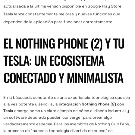
actualizada a la última versión disponible en Google Play Store.
Tesla lanza constantemente mejoras y nuevas funciones que
dependen de la aplicación para funcionar correctamente.
EL NOTHING PHONE (2) Y TU
TESLA: UN ECOSISTEMA
CONECTADO Y MINIMALISTA
En la búsqueda constante de una experiencia tecnológica que sea
a la vez potente y sencilla, la
integración Nothing Phone (2) con
Tesla
emerge como un claro ejemplo de cómo el diseño industrial y
un software depurado pueden converger para crear algo
verdaderamente especial. Para los miembros de Nothing Club Fans,
la promesa de "hacer la tecnología divertida de nuevo" se