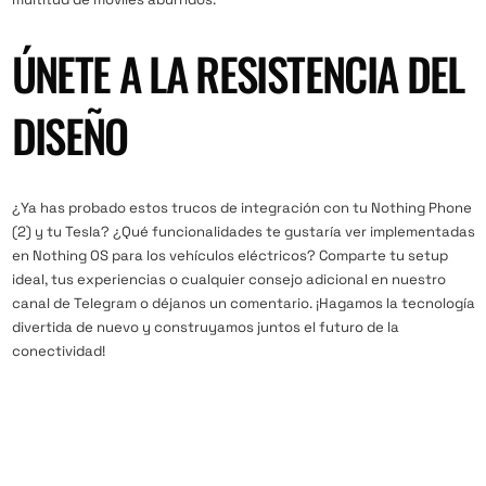
ÚNETE A LA RESISTENCIA DEL
DISEÑO
¿Ya has probado estos trucos de integración con tu Nothing Phone
(2) y tu Tesla? ¿Qué funcionalidades te gustaría ver implementadas
en Nothing OS para los vehículos eléctricos? Comparte tu setup
ideal, tus experiencias o cualquier consejo adicional en nuestro
canal de Telegram o déjanos un comentario. ¡Hagamos la tecnología
divertida de nuevo y construyamos juntos el futuro de la
conectividad!