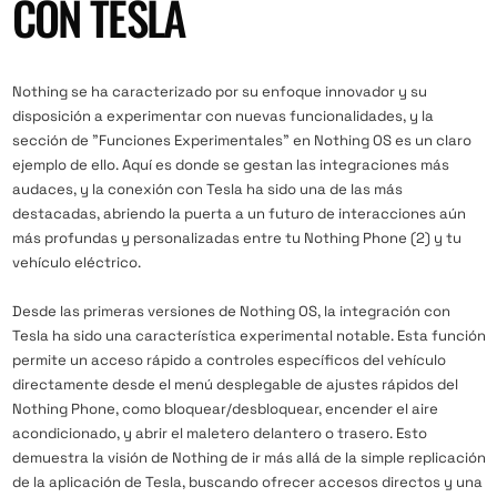
CON TESLA
Nothing se ha caracterizado por su enfoque innovador y su
disposición a experimentar con nuevas funcionalidades, y la
sección de "Funciones Experimentales" en Nothing OS es un claro
ejemplo de ello. Aquí es donde se gestan las integraciones más
audaces, y la conexión con Tesla ha sido una de las más
destacadas, abriendo la puerta a un futuro de interacciones aún
más profundas y personalizadas entre tu Nothing Phone (2) y tu
vehículo eléctrico.
Desde las primeras versiones de Nothing OS, la integración con
Tesla ha sido una característica experimental notable. Esta función
permite un acceso rápido a controles específicos del vehículo
directamente desde el menú desplegable de ajustes rápidos del
Nothing Phone, como bloquear/desbloquear, encender el aire
acondicionado, y abrir el maletero delantero o trasero. Esto
demuestra la visión de Nothing de ir más allá de la simple replicación
de la aplicación de Tesla, buscando ofrecer accesos directos y una