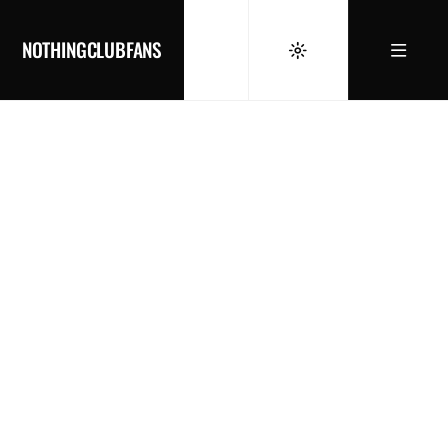
NOTHINGCLUBFANS