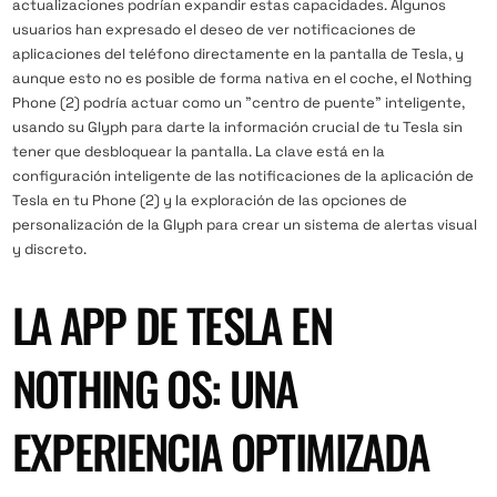
actualizaciones podrían expandir estas capacidades. Algunos
usuarios han expresado el deseo de ver notificaciones de
aplicaciones del teléfono directamente en la pantalla de Tesla, y
aunque esto no es posible de forma nativa en el coche, el Nothing
Phone (2) podría actuar como un "centro de puente" inteligente,
usando su Glyph para darte la información crucial de tu Tesla sin
tener que desbloquear la pantalla. La clave está en la
configuración inteligente de las notificaciones de la aplicación de
Tesla en tu Phone (2) y la exploración de las opciones de
personalización de la Glyph para crear un sistema de alertas visual
y discreto.
LA APP DE TESLA EN
NOTHING OS: UNA
EXPERIENCIA OPTIMIZADA