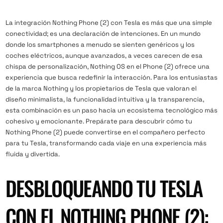
La integración Nothing Phone (2) con Tesla es más que una simple
conectividad; es una declaración de intenciones. En un mundo
donde los smartphones a menudo se sienten genéricos y los
coches eléctricos, aunque avanzados, a veces carecen de esa
chispa de personalización, Nothing OS en el Phone (2) ofrece una
experiencia que busca redefinir la interacción. Para los entusiastas
de la marca Nothing y los propietarios de Tesla que valoran el
diseño minimalista, la funcionalidad intuitiva y la transparencia,
esta combinación es un paso hacia un ecosistema tecnológico más
cohesivo y emocionante. Prepárate para descubrir cómo tu
Nothing Phone (2) puede convertirse en el compañero perfecto
para tu Tesla, transformando cada viaje en una experiencia más
fluida y divertida.
DESBLOQUEANDO TU TESLA
CON EL NOTHING PHONE (2):