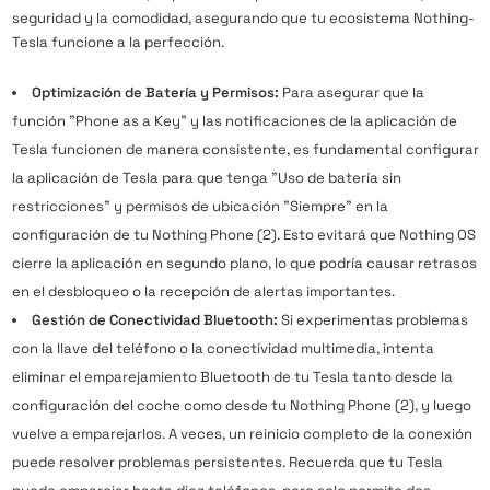
seguridad y la comodidad, asegurando que tu ecosistema Nothing-
Tesla funcione a la perfección.
Optimización de Batería y Permisos:
Para asegurar que la
función "Phone as a Key" y las notificaciones de la aplicación de
Tesla funcionen de manera consistente, es fundamental configurar
la aplicación de Tesla para que tenga "Uso de batería sin
restricciones" y permisos de ubicación "Siempre" en la
configuración de tu Nothing Phone (2). Esto evitará que Nothing OS
cierre la aplicación en segundo plano, lo que podría causar retrasos
en el desbloqueo o la recepción de alertas importantes.
Gestión de Conectividad Bluetooth:
Si experimentas problemas
con la llave del teléfono o la conectividad multimedia, intenta
eliminar el emparejamiento Bluetooth de tu Tesla tanto desde la
configuración del coche como desde tu Nothing Phone (2), y luego
vuelve a emparejarlos. A veces, un reinicio completo de la conexión
puede resolver problemas persistentes. Recuerda que tu Tesla