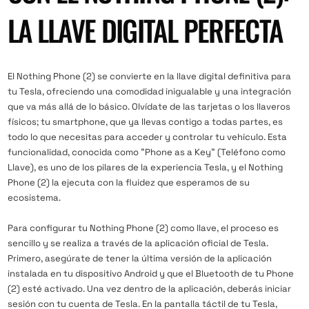
LA LLAVE DIGITAL PERFECTA
El Nothing Phone (2) se convierte en la llave digital definitiva para
tu Tesla, ofreciendo una comodidad inigualable y una integración
que va más allá de lo básico. Olvídate de las tarjetas o los llaveros
físicos; tu smartphone, que ya llevas contigo a todas partes, es
todo lo que necesitas para acceder y controlar tu vehículo. Esta
funcionalidad, conocida como "Phone as a Key" (Teléfono como
Llave), es uno de los pilares de la experiencia Tesla, y el Nothing
Phone (2) la ejecuta con la fluidez que esperamos de su
ecosistema.
Para configurar tu Nothing Phone (2) como llave, el proceso es
sencillo y se realiza a través de la aplicación oficial de Tesla.
Primero, asegúrate de tener la última versión de la aplicación
instalada en tu dispositivo Android y que el Bluetooth de tu Phone
(2) esté activado. Una vez dentro de la aplicación, deberás iniciar
sesión con tu cuenta de Tesla. En la pantalla táctil de tu Tesla,