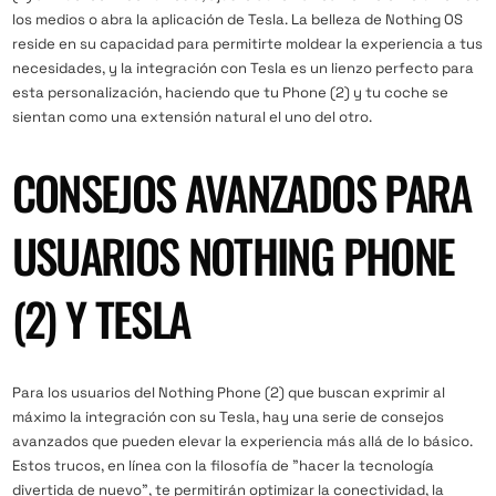
los medios o abra la aplicación de Tesla. La belleza de Nothing OS
reside en su capacidad para permitirte moldear la experiencia a tus
necesidades, y la integración con Tesla es un lienzo perfecto para
esta personalización, haciendo que tu Phone (2) y tu coche se
sientan como una extensión natural el uno del otro.
CONSEJOS AVANZADOS PARA
USUARIOS NOTHING PHONE
(2) Y TESLA
Para los usuarios del Nothing Phone (2) que buscan exprimir al
máximo la integración con su Tesla, hay una serie de consejos
avanzados que pueden elevar la experiencia más allá de lo básico.
Estos trucos, en línea con la filosofía de "hacer la tecnología
divertida de nuevo", te permitirán optimizar la conectividad, la