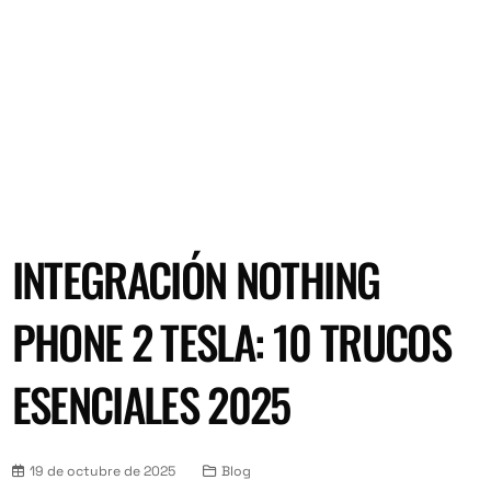
INTEGRACIÓN NOTHING
PHONE 2 TESLA: 10 TRUCOS
ESENCIALES 2025
19 de octubre de 2025
Blog