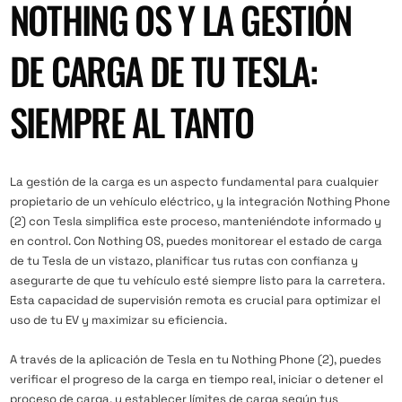
NOTHING OS Y LA GESTIÓN
DE CARGA DE TU TESLA:
SIEMPRE AL TANTO
La gestión de la carga es un aspecto fundamental para cualquier
propietario de un vehículo eléctrico, y la integración Nothing Phone
(2) con Tesla simplifica este proceso, manteniéndote informado y
en control. Con Nothing OS, puedes monitorear el estado de carga
de tu Tesla de un vistazo, planificar tus rutas con confianza y
asegurarte de que tu vehículo esté siempre listo para la carretera.
Esta capacidad de supervisión remota es crucial para optimizar el
uso de tu EV y maximizar su eficiencia.
A través de la aplicación de Tesla en tu Nothing Phone (2), puedes
verificar el progreso de la carga en tiempo real, iniciar o detener el
proceso de carga, y establecer límites de carga según tus