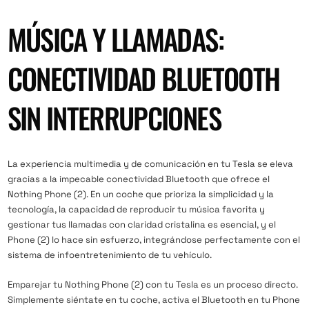
MÚSICA Y LLAMADAS:
CONECTIVIDAD BLUETOOTH
SIN INTERRUPCIONES
La experiencia multimedia y de comunicación en tu Tesla se eleva
gracias a la impecable conectividad Bluetooth que ofrece el
Nothing Phone (2). En un coche que prioriza la simplicidad y la
tecnología, la capacidad de reproducir tu música favorita y
gestionar tus llamadas con claridad cristalina es esencial, y el
Phone (2) lo hace sin esfuerzo, integrándose perfectamente con el
sistema de infoentretenimiento de tu vehículo.
Emparejar tu Nothing Phone (2) con tu Tesla es un proceso directo.
Simplemente siéntate en tu coche, activa el Bluetooth en tu Phone