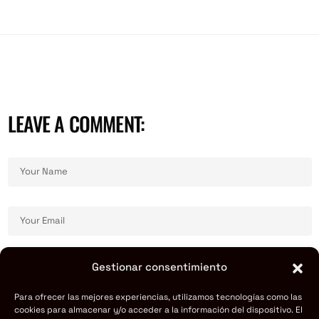
LEAVE A COMMENT:
Gestionar consentimiento
Para ofrecer las mejores experiencias, utilizamos tecnologías como las
cookies para almacenar y/o acceder a la información del dispositivo. El