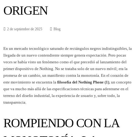
ORIGEN
2 de septiembre de 2025
Blog
En un mercado tecnológico saturado de rectángulos negros indistinguibles, la
llegada de un nuevo contendiente siempre genera expectación. Pero pocas
veces se había visto un fenómeno como el que precedió al lanzamiento del
primer dispositivo de Nothing. No se trataba solo de un nuevo móvil; era la
promesa de un cambio, un manifiesto contra la monotonía. En el corazón de
este movimiento se encuentra la
filosofía del Nothing Phone (1)
, un concepto
que va mucho más allá de las especificaciones técnicas para adentrarse en el
terreno del diseño industrial, la experiencia de usuario y, sobre todo, la
transparencia.
ROMPIENDO CON LA