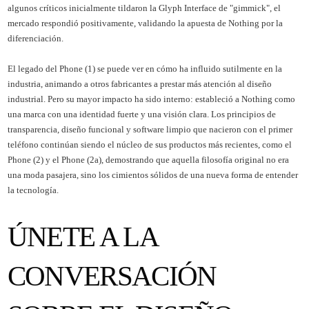
algunos críticos inicialmente tildaron la Glyph Interface de "gimmick", el
mercado respondió positivamente, validando la apuesta de Nothing por la
diferenciación.
El legado del Phone (1) se puede ver en cómo ha influido sutilmente en la
industria, animando a otros fabricantes a prestar más atención al diseño
industrial. Pero su mayor impacto ha sido interno: estableció a Nothing como
una marca con una identidad fuerte y una visión clara. Los principios de
transparencia, diseño funcional y software limpio que nacieron con el primer
teléfono continúan siendo el núcleo de sus productos más recientes, como el
Phone (2) y el Phone (2a), demostrando que aquella filosofía original no era
una moda pasajera, sino los cimientos sólidos de una nueva forma de entender
la tecnología.
ÚNETE A LA
CONVERSACIÓN