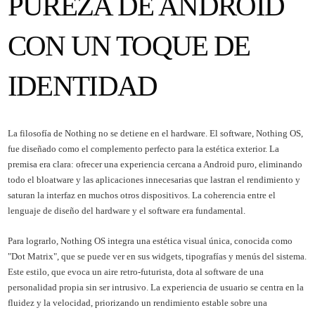
PUREZA DE ANDROID
CON UN TOQUE DE
IDENTIDAD
La filosofía de Nothing no se detiene en el hardware. El software, Nothing OS,
fue diseñado como el complemento perfecto para la estética exterior. La
premisa era clara: ofrecer una experiencia cercana a Android puro, eliminando
todo el bloatware y las aplicaciones innecesarias que lastran el rendimiento y
saturan la interfaz en muchos otros dispositivos. La coherencia entre el
lenguaje de diseño del hardware y el software era fundamental.
Para lograrlo, Nothing OS integra una estética visual única, conocida como
"Dot Matrix", que se puede ver en sus widgets, tipografías y menús del sistema.
Este estilo, que evoca un aire retro-futurista, dota al software de una
personalidad propia sin ser intrusivo. La experiencia de usuario se centra en la
fluidez y la velocidad, priorizando un rendimiento estable sobre una