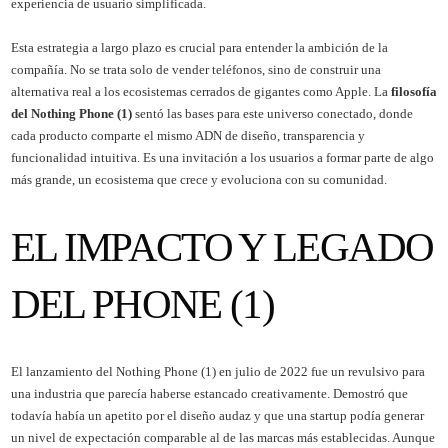
experiencia de usuario simplificada.
Esta estrategia a largo plazo es crucial para entender la ambición de la
compañía. No se trata solo de vender teléfonos, sino de construir una
alternativa real a los ecosistemas cerrados de gigantes como Apple. La
filosofía
del Nothing Phone (1)
sentó las bases para este universo conectado, donde
cada producto comparte el mismo ADN de diseño, transparencia y
funcionalidad intuitiva. Es una invitación a los usuarios a formar parte de algo
más grande, un ecosistema que crece y evoluciona con su comunidad.
EL IMPACTO Y LEGADO
DEL PHONE (1)
El lanzamiento del Nothing Phone (1) en julio de 2022 fue un revulsivo para
una industria que parecía haberse estancado creativamente. Demostró que
todavía había un apetito por el diseño audaz y que una startup podía generar
un nivel de expectación comparable al de las marcas más establecidas. Aunque