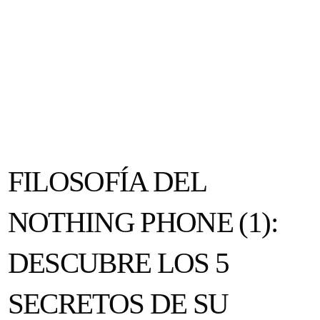
FILOSOFÍA DEL
NOTHING PHONE (1):
DESCUBRE LOS 5
SECRETOS DE SU