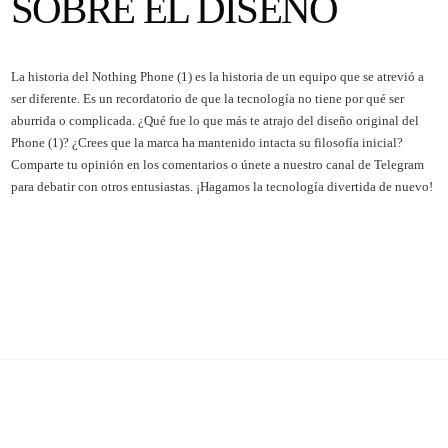
SOBRE EL DISEÑO
La historia del Nothing Phone (1) es la historia de un equipo que se atrevió a
ser diferente. Es un recordatorio de que la tecnología no tiene por qué ser
aburrida o complicada. ¿Qué fue lo que más te atrajo del diseño original del
Phone (1)? ¿Crees que la marca ha mantenido intacta su filosofía inicial?
Comparte tu opinión en los comentarios o únete a nuestro canal de Telegram
para debatir con otros entusiastas. ¡Hagamos la tecnología divertida de nuevo!