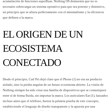
acumulación de funciones superfluas. Nothing OS demuestra que no es
necesario sobrecargar un sistema operativo para que sea potente y distintivo,
un principio que se alinea perfectamente con el minimalismo y la eficiencia
que definen a la marca.
EL ORIGEN DE UN
ECOSISTEMA
CONECTADO
Desde el principio, Carl Pei dejó claro que el Phone (1) no era un producto
aislado, sino la piedra angular de un futuro ecosistema abierto. La visión de
Nothing siempre ha sido crear una familia de dispositivos que se comuniquen
entre sí de forma fluida, sin importar la marca. Los auriculares Ear (1), lanzados
incluso antes que el teléfono, fueron la primera prueba de este concepto,
estableciendo el lenguaje de diseño transparente y la apuesta por una