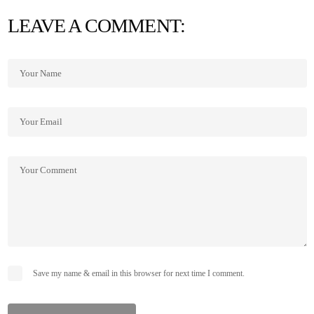
LEAVE A COMMENT:
Save my name & email in this browser for next time I comment.