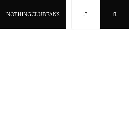
NOTHINGCLUBFANS