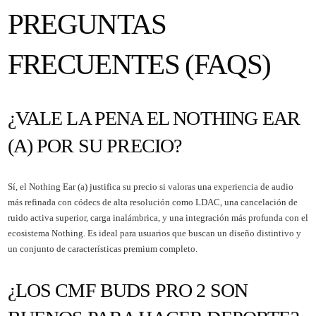
PREGUNTAS
FRECUENTES (FAQS)
¿VALE LA PENA EL NOTHING EAR
(A) POR SU PRECIO?
Sí, el Nothing Ear (a) justifica su precio si valoras una experiencia de audio
más refinada con códecs de alta resolución como LDAC, una cancelación de
ruido activa superior, carga inalámbrica, y una integración más profunda con el
ecosistema Nothing. Es ideal para usuarios que buscan un diseño distintivo y
un conjunto de características premium completo.
¿LOS CMF BUDS PRO 2 SON