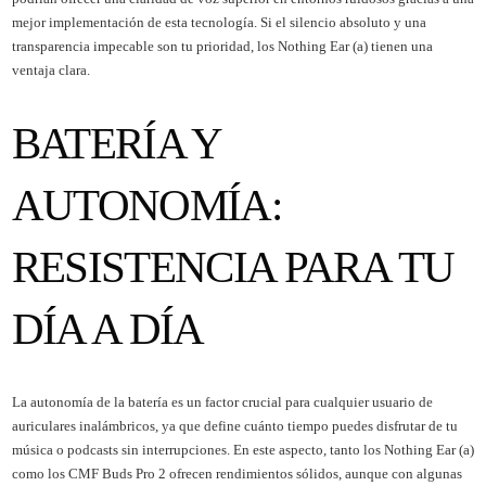
mejor implementación de esta tecnología. Si el silencio absoluto y una
transparencia impecable son tu prioridad, los Nothing Ear (a) tienen una
ventaja clara.
BATERÍA Y
AUTONOMÍA:
RESISTENCIA PARA TU
DÍA A DÍA
La autonomía de la batería es un factor crucial para cualquier usuario de
auriculares inalámbricos, ya que define cuánto tiempo puedes disfrutar de tu
música o podcasts sin interrupciones. En este aspecto, tanto los Nothing Ear (a)
como los CMF Buds Pro 2 ofrecen rendimientos sólidos, aunque con algunas