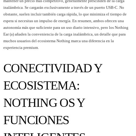
mantener un precio más competitivo, generalmente prescinden de la carga
inalámbrica. Se cargarán exclusivamente a través de un puerto USB-C. No
obstante, suelen incluir también carga rápida, lo que minimiza el tiempo de
espera si necesitas un impulso de energía. En resumen, ambos ofrecen una
autonomía más que suficiente para un uso diario intensivo, pero los Nothing
Ear (a) añaden la conveniencia de la carga inalámbrica, un detalle que para
muchos usuarios del ecosistema Nothing marca una diferencia en la
experiencia premium.
CONECTIVIDAD Y
ECOSISTEMA:
NOTHING OS Y
FUNCIONES