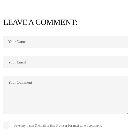
LEAVE A COMMENT:
Save my name & email in this browser for next time I comment.