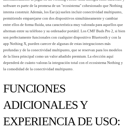
software es parte de la promesa de un "ecosistema" cohesionado que Nothing
intenta construir. Además, los Ear (a) suelen incluir conectividad multipunto,
permitiendo emparejarse con dos dispositivos simultáneamente y cambiar
entre ellos de forma fluida, una característica muy valorada para aquellos que
alternan entre su teléfono y su ordenador portátil. Los CMF Buds Pro 2, si bien
son perfectamente funcionales con cualquier dispositivo Bluetooth y con la
app Nothing X, pueden carecer de algunas de estas integraciones más
profundas y de la conectividad multipunto, que se reservan para los modelos
de la línea principal como un valor añadido premium. La elección aquí
dependerá de cuánto valoras la integración total con el ecosistema Nothing y
la comodidad de la conectividad multipunto.
FUNCIONES
ADICIONALES Y
EXPERIENCIA DE USO: