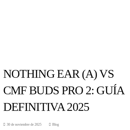
NOTHING EAR (A) VS
CMF BUDS PRO 2: GUÍA
DEFINITIVA 2025
30 de noviembre de 2025
Blog