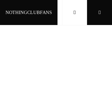
NOTHINGCLUBFANS