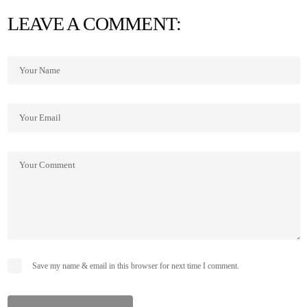
LEAVE A COMMENT:
Save my name & email in this browser for next time I comment.