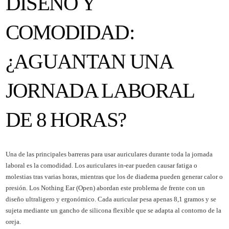
DISEÑO Y
COMODIDAD:
¿AGUANTAN UNA
JORNADA LABORAL
DE 8 HORAS?
Una de las principales barreras para usar auriculares durante toda la jornada
laboral es la comodidad. Los auriculares in-ear pueden causar fatiga o
molestias tras varias horas, mientras que los de diadema pueden generar calor o
presión. Los Nothing Ear (Open) abordan este problema de frente con un
diseño ultraligero y ergonómico. Cada auricular pesa apenas 8,1 gramos y se
sujeta mediante un gancho de silicona flexible que se adapta al contorno de la
oreja.