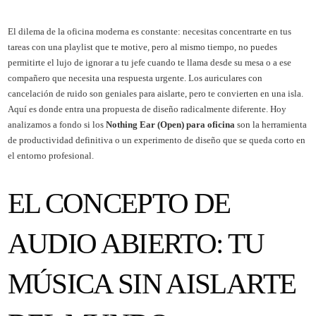
El dilema de la oficina moderna es constante: necesitas concentrarte en tus
tareas con una playlist que te motive, pero al mismo tiempo, no puedes
permitirte el lujo de ignorar a tu jefe cuando te llama desde su mesa o a ese
compañero que necesita una respuesta urgente. Los auriculares con
cancelación de ruido son geniales para aislarte, pero te convierten en una isla.
Aquí es donde entra una propuesta de diseño radicalmente diferente. Hoy
analizamos a fondo si los
Nothing Ear (Open) para oficina
son la herramienta
de productividad definitiva o un experimento de diseño que se queda corto en
el entorno profesional.
EL CONCEPTO DE
AUDIO ABIERTO: TU
MÚSICA SIN AISLARTE