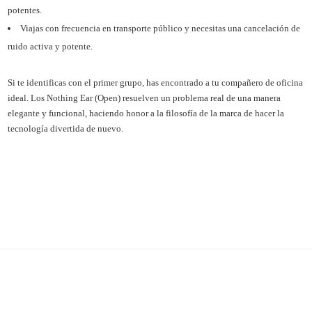
potentes.
Viajas con frecuencia en transporte público y necesitas una cancelación de
ruido activa y potente.
Si te identificas con el primer grupo, has encontrado a tu compañero de oficina
ideal. Los Nothing Ear (Open) resuelven un problema real de una manera
elegante y funcional, haciendo honor a la filosofía de la marca de hacer la
tecnología divertida de nuevo.