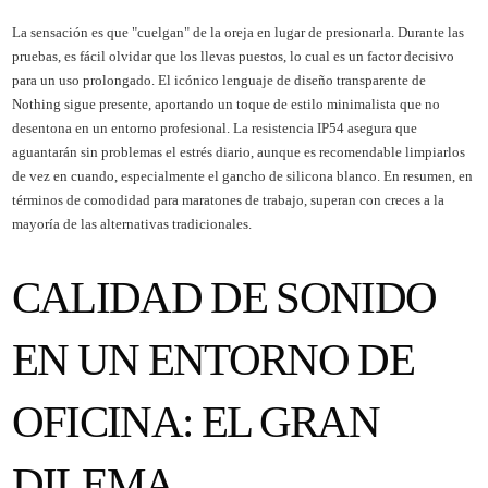
La sensación es que "cuelgan" de la oreja en lugar de presionarla. Durante las
pruebas, es fácil olvidar que los llevas puestos, lo cual es un factor decisivo
para un uso prolongado. El icónico lenguaje de diseño transparente de
Nothing sigue presente, aportando un toque de estilo minimalista que no
desentona en un entorno profesional. La resistencia IP54 asegura que
aguantarán sin problemas el estrés diario, aunque es recomendable limpiarlos
de vez en cuando, especialmente el gancho de silicona blanco. En resumen, en
términos de comodidad para maratones de trabajo, superan con creces a la
mayoría de las alternativas tradicionales.
CALIDAD DE SONIDO
EN UN ENTORNO DE
OFICINA: EL GRAN
DILEMA