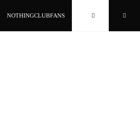
NOTHINGCLUBFANS