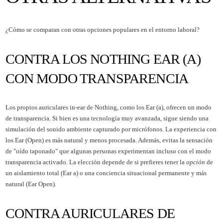
¿Cómo se comparan con otras opciones populares en el entorno laboral?
CONTRA LOS NOTHING EAR (A)
CON MODO TRANSPARENCIA
Los propios auriculares in-ear de Nothing, como los Ear (a), ofrecen un modo
de transparencia. Si bien es una tecnología muy avanzada, sigue siendo una
simulación del sonido ambiente capturado por micrófonos. La experiencia con
los Ear (Open) es más natural y menos procesada. Además, evitas la sensación
de "oído taponado" que algunas personas experimentan incluso con el modo
transparencia activado. La elección depende de si prefieres tener la
opción
de
un aislamiento total (Ear a) o una conciencia situacional permanente y más
natural (Ear Open).
CONTRA AURICULARES DE