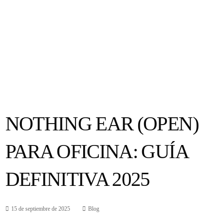
NOTHING EAR (OPEN)
PARA OFICINA: GUÍA
DEFINITIVA 2025
15 de septiembre de 2025
Blog