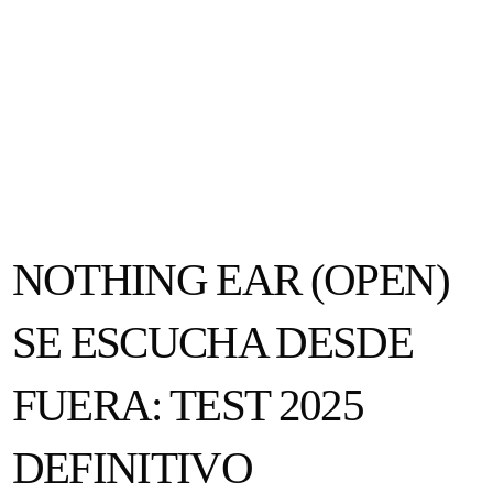
NOTHING EAR (OPEN)
SE ESCUCHA DESDE
FUERA: TEST 2025
DEFINITIVO