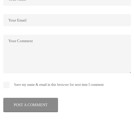
Save my name & email in this browser for next time I comment.
POST A COMMENT