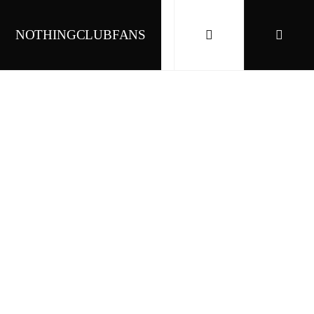
NOTHINGCLUBFANS