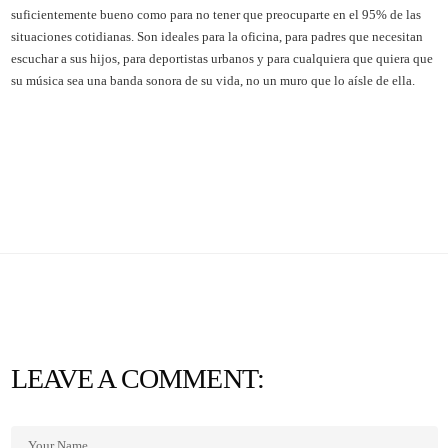
suficientemente bueno como para no tener que preocuparte en el 95% de las
situaciones cotidianas. Son ideales para la oficina, para padres que necesitan
escuchar a sus hijos, para deportistas urbanos y para cualquiera que quiera que
su música sea una banda sonora de su vida, no un muro que lo aísle de ella.
LEAVE A COMMENT: