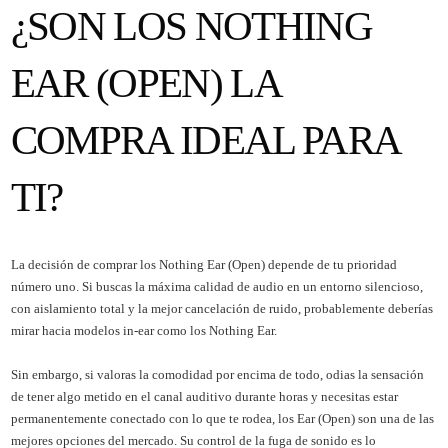
¿SON LOS NOTHING
EAR (OPEN) LA
COMPRA IDEAL PARA
TI?
La decisión de comprar los Nothing Ear (Open) depende de tu prioridad
número uno. Si buscas la máxima calidad de audio en un entorno silencioso,
con aislamiento total y la mejor cancelación de ruido, probablemente deberías
mirar hacia modelos in-ear como los Nothing Ear.
Sin embargo, si valoras la comodidad por encima de todo, odias la sensación
de tener algo metido en el canal auditivo durante horas y necesitas estar
permanentemente conectado con lo que te rodea, los Ear (Open) son una de las
mejores opciones del mercado. Su control de la fuga de sonido es lo