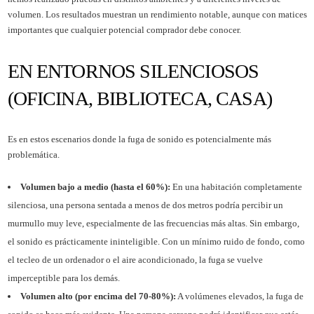
volumen. Los resultados muestran un rendimiento notable, aunque con matices
importantes que cualquier potencial comprador debe conocer.
EN ENTORNOS SILENCIOSOS
(OFICINA, BIBLIOTECA, CASA)
Es en estos escenarios donde la fuga de sonido es potencialmente más
problemática.
Volumen bajo a medio (hasta el 60%):
En una habitación completamente
silenciosa, una persona sentada a menos de dos metros podría percibir un
murmullo muy leve, especialmente de las frecuencias más altas. Sin embargo,
el sonido es prácticamente ininteligible. Con un mínimo ruido de fondo, como
el tecleo de un ordenador o el aire acondicionado, la fuga se vuelve
imperceptible para los demás.
Volumen alto (por encima del 70-80%):
A volúmenes elevados, la fuga de