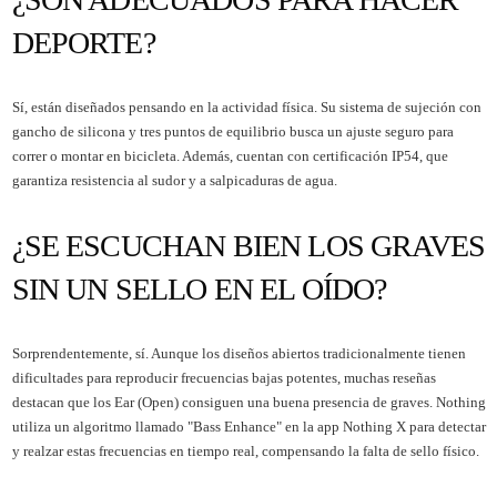
DEPORTE?
Sí, están diseñados pensando en la actividad física. Su sistema de sujeción con
gancho de silicona y tres puntos de equilibrio busca un ajuste seguro para
correr o montar en bicicleta. Además, cuentan con certificación IP54, que
garantiza resistencia al sudor y a salpicaduras de agua.
¿SE ESCUCHAN BIEN LOS GRAVES
SIN UN SELLO EN EL OÍDO?
Sorprendentemente, sí. Aunque los diseños abiertos tradicionalmente tienen
dificultades para reproducir frecuencias bajas potentes, muchas reseñas
destacan que los Ear (Open) consiguen una buena presencia de graves. Nothing
utiliza un algoritmo llamado "Bass Enhance" en la app Nothing X para detectar
y realzar estas frecuencias en tiempo real, compensando la falta de sello físico.