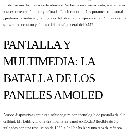
triple cámara dispuesto verticalmente. No busca reinventar nada, sino ofrecer
una experiencia familiar y refinada. La elección aquí es puramente personal:
¿prefieres la audacia y la ligereza del plástico transparente del Phone (2a) o la
sensación premium y el peso del cristal y metal del A55?
PANTALLA Y
MULTIMEDIA: LA
BATALLA DE LOS
PANELES AMOLED
Ambos dispositivos apuestan sobre seguro con tecnología de pantalla de alta
calidad. El Nothing Phone (2a) monta un panel AMOLED flexible de 6.7
pulgadas con una resolución de 1080 x 2412 píxeles y una tasa de refresco