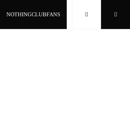
NOTHINGCLUBFANS