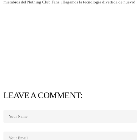
miembros del Nothing Club Fans. ¡Hagamos la tecnología divertida de nuevo!
LEAVE A COMMENT: