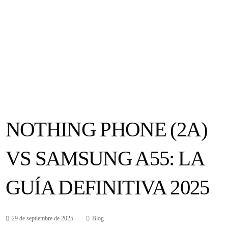
NOTHING PHONE (2A)
VS SAMSUNG A55: LA
GUÍA DEFINITIVA 2025
29 de septiembre de 2025
Blog