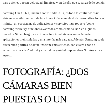
para quienes buscan velocidad, limpieza y un diseño que se salga de lo común.
Samsung One UI 6.1, también sobre Android 14, es todo lo contrario: es un
sistema operativo repleto de funciones. Ofrece un nivel de personalización casi
infinito, un ecosistema de aplicaciones y servicios muy robusto (como
Samsung Wallet) y funciones avanzadas como el modo DeX en algunos
modelos. Sin embargo, esta riqueza funcional viene acompañada de
aplicaciones preinstaladas y una interfaz más cargada. Además, Samsung suele
ofrecer una política de actualizaciones más extensa, con cuatro años de
actualizaciones de Android y cinco de seguridad, superando a Nothing en este
aspecto.
FOTOGRAFÍA: ¿DOS
CÁMARAS BIEN
PUESTAS O UN