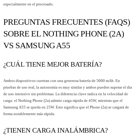
especialmente en el procesado.
PREGUNTAS FRECUENTES (FAQS)
SOBRE EL NOTHING PHONE (2A)
VS SAMSUNG A55
¿CUÁL TIENE MEJOR BATERÍA?
Ambos dispositivos cuentan con una generosa batería de 5000 mAh. En
pruebas de uso real, la autonomía es muy similar y ambos pueden superar el día
de uso intensivo sin problemas. La diferencia clave radica en la velocidad de
carga: el Nothing Phone (2a) admite carga rápida de 45W, mientras que el
Samsung A55 se queda en 25W. Esto significa que el Phone (2a) se cargará de
forma notablemente más rápida.
¿TIENEN CARGA INALÁMBRICA?