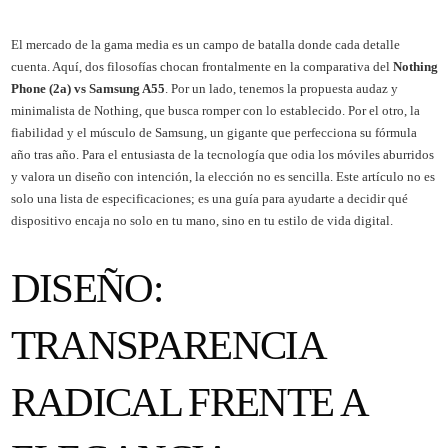
El mercado de la gama media es un campo de batalla donde cada detalle
cuenta. Aquí, dos filosofías chocan frontalmente en la comparativa del
Nothing
Phone (2a) vs Samsung A55
. Por un lado, tenemos la propuesta audaz y
minimalista de Nothing, que busca romper con lo establecido. Por el otro, la
fiabilidad y el músculo de Samsung, un gigante que perfecciona su fórmula
año tras año. Para el entusiasta de la tecnología que odia los móviles aburridos
y valora un diseño con intención, la elección no es sencilla. Este artículo no es
solo una lista de especificaciones; es una guía para ayudarte a decidir qué
dispositivo encaja no solo en tu mano, sino en tu estilo de vida digital.
DISEÑO:
TRANSPARENCIA
RADICAL FRENTE A