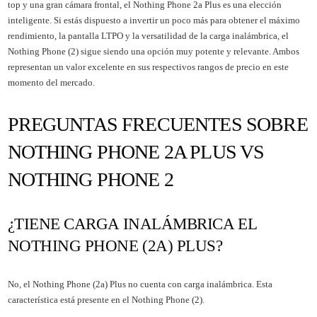
top y una gran cámara frontal, el Nothing Phone 2a Plus es una elección
inteligente. Si estás dispuesto a invertir un poco más para obtener el máximo
rendimiento, la pantalla LTPO y la versatilidad de la carga inalámbrica, el
Nothing Phone (2) sigue siendo una opción muy potente y relevante. Ambos
representan un valor excelente en sus respectivos rangos de precio en este
momento del mercado.
PREGUNTAS FRECUENTES SOBRE
NOTHING PHONE 2A PLUS VS
NOTHING PHONE 2
¿TIENE CARGA INALÁMBRICA EL
NOTHING PHONE (2A) PLUS?
No, el Nothing Phone (2a) Plus no cuenta con carga inalámbrica. Esta
característica está presente en el Nothing Phone (2).