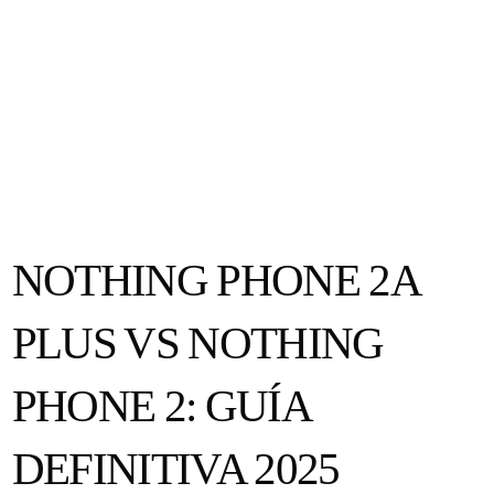
NOTHING PHONE 2A
PLUS VS NOTHING
PHONE 2: GUÍA
DEFINITIVA 2025