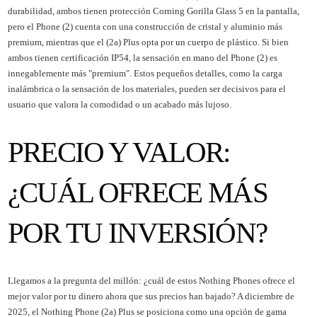
durabilidad, ambos tienen protección Corning Gorilla Glass 5 en la pantalla,
pero el Phone (2) cuenta con una construcción de cristal y aluminio más
premium, mientras que el (2a) Plus opta por un cuerpo de plástico. Si bien
ambos tienen certificación IP54, la sensación en mano del Phone (2) es
innegablemente más "premium". Estos pequeños detalles, como la carga
inalámbrica o la sensación de los materiales, pueden ser decisivos para el
usuario que valora la comodidad o un acabado más lujoso.
PRECIO Y VALOR:
¿CUÁL OFRECE MÁS
POR TU INVERSIÓN?
Llegamos a la pregunta del millón: ¿cuál de estos Nothing Phones ofrece el
mejor valor por tu dinero ahora que sus precios han bajado? A diciembre de
2025, el Nothing Phone (2a) Plus se posiciona como una opción de gama