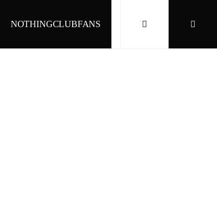
NOTHINGCLUBFANS