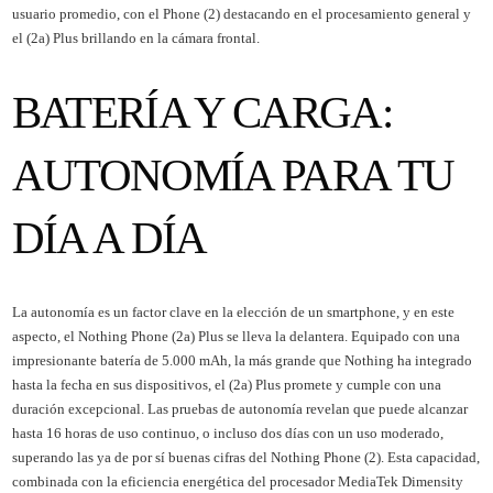
usuario promedio, con el Phone (2) destacando en el procesamiento general y
el (2a) Plus brillando en la cámara frontal.
BATERÍA Y CARGA:
AUTONOMÍA PARA TU
DÍA A DÍA
La autonomía es un factor clave en la elección de un smartphone, y en este
aspecto, el Nothing Phone (2a) Plus se lleva la delantera. Equipado con una
impresionante batería de 5.000 mAh, la más grande que Nothing ha integrado
hasta la fecha en sus dispositivos, el (2a) Plus promete y cumple con una
duración excepcional. Las pruebas de autonomía revelan que puede alcanzar
hasta 16 horas de uso continuo, o incluso dos días con un uso moderado,
superando las ya de por sí buenas cifras del Nothing Phone (2). Esta capacidad,
combinada con la eficiencia energética del procesador MediaTek Dimensity