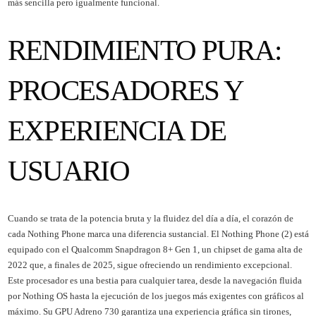
más sencilla pero igualmente funcional.
RENDIMIENTO PURA:
PROCESADORES Y
EXPERIENCIA DE
USUARIO
Cuando se trata de la potencia bruta y la fluidez del día a día, el corazón de
cada Nothing Phone marca una diferencia sustancial. El Nothing Phone (2) está
equipado con el Qualcomm Snapdragon 8+ Gen 1, un chipset de gama alta de
2022 que, a finales de 2025, sigue ofreciendo un rendimiento excepcional.
Este procesador es una bestia para cualquier tarea, desde la navegación fluida
por Nothing OS hasta la ejecución de los juegos más exigentes con gráficos al
máximo. Su GPU Adreno 730 garantiza una experiencia gráfica sin tirones,