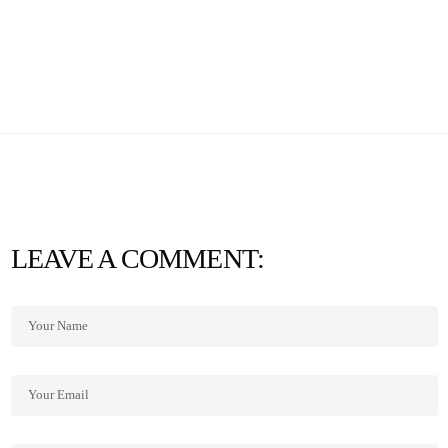
LEAVE A COMMENT: