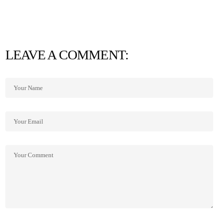
LEAVE A COMMENT: