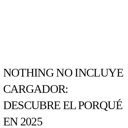
NOTHING NO INCLUYE
CARGADOR:
DESCUBRE EL PORQUÉ
EN 2025