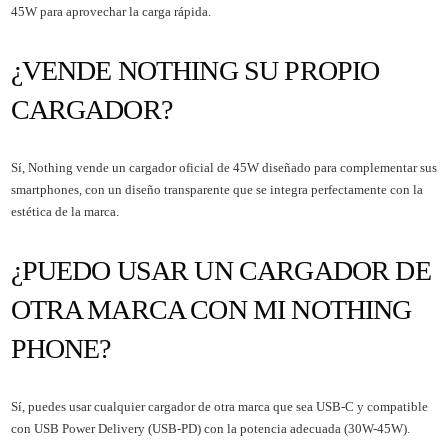
45W para aprovechar la carga rápida.
¿VENDE NOTHING SU PROPIO
CARGADOR?
Sí, Nothing vende un cargador oficial de 45W diseñado para complementar sus
smartphones, con un diseño transparente que se integra perfectamente con la
estética de la marca.
¿PUEDO USAR UN CARGADOR DE
OTRA MARCA CON MI NOTHING
PHONE?
Sí, puedes usar cualquier cargador de otra marca que sea USB-C y compatible
con USB Power Delivery (USB-PD) con la potencia adecuada (30W-45W).