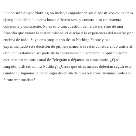
La decisión de que Nothing no incluya cargador en sus dispositivos es un claro
ejemplo de cómo la marca busca diferenciarse y construir un ecosistema
coherente y consciente. No es solo una cuestión de hardware, sino de una
filosofía que valora la sostenibilidad, el diseño y la experiencia del usuario por
encima de todo. Si ya eres propietario de un Nothing Phone y has
experimentado esta decisión de primera mano, o si estás considerando unirte al
club, te invitamos a ser parte de la conversación. Comparte tu opinión sobre
este tema en nuestro canal de Telegram o déjanos un comentario. ¿Qué
cargador utilizas con tu Nothing? ¿Crees que otras marcas deberían seguir este
camino? ¡Hagamos la tecnología divertida de nuevo y construyamos juntos el
futuro minimalista!