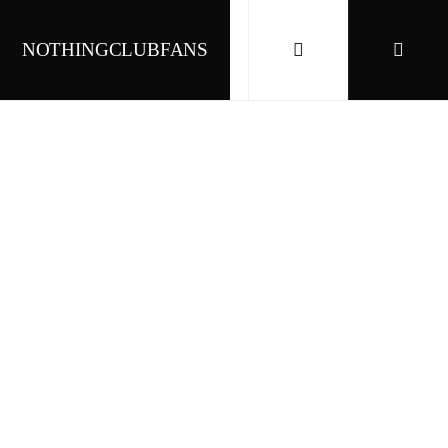
NOTHINGCLUBFANS