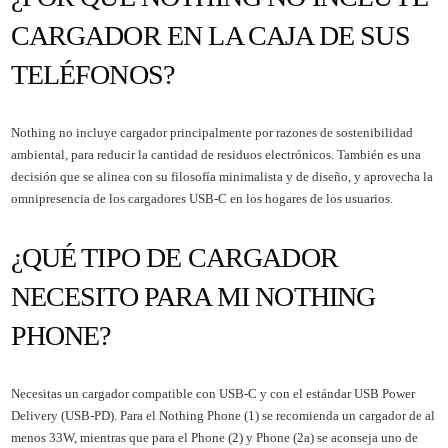
CARGADOR EN LA CAJA DE SUS
TELÉFONOS?
Nothing no incluye cargador principalmente por razones de sostenibilidad
ambiental, para reducir la cantidad de residuos electrónicos. También es una
decisión que se alinea con su filosofía minimalista y de diseño, y aprovecha la
omnipresencia de los cargadores USB-C en los hogares de los usuarios.
¿QUÉ TIPO DE CARGADOR
NECESITO PARA MI NOTHING
PHONE?
Necesitas un cargador compatible con USB-C y con el estándar USB Power
Delivery (USB-PD). Para el Nothing Phone (1) se recomienda un cargador de al
menos 33W, mientras que para el Phone (2) y Phone (2a) se aconseja uno de