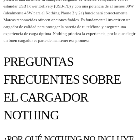
estándar USB Power Delivery (USB-PD) y con una potencia de al menos 30W
(idealmente 45W para el Nothing Phone 2 y 2a) funcionará correctamente.
Marcas reconocidas ofrecen opciones fiables. Es fundamental invertir en un
cargador de calidad para proteger la batería de tu teléfono y asegurar una
experiencia de carga óptima. Nothing prioriza la experiencia, por lo que elegir
un buen cargador es parte de mantener esa promesa.
PREGUNTAS
FRECUENTES SOBRE
EL CARGADOR
NOTHING
¿POR QUÉ NOTHING NO INCLUYE