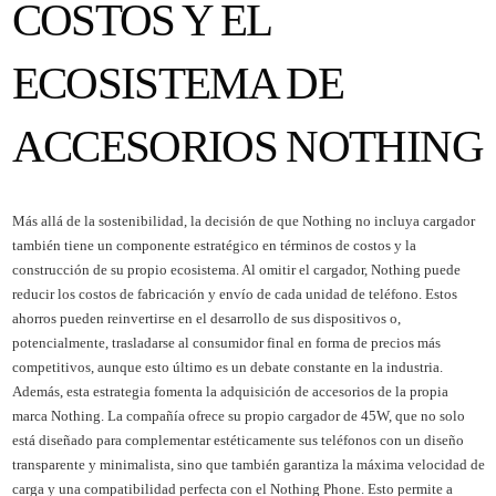
COSTOS Y EL
ECOSISTEMA DE
ACCESORIOS NOTHING
Más allá de la sostenibilidad, la decisión de que Nothing no incluya cargador
también tiene un componente estratégico en términos de costos y la
construcción de su propio ecosistema. Al omitir el cargador, Nothing puede
reducir los costos de fabricación y envío de cada unidad de teléfono. Estos
ahorros pueden reinvertirse en el desarrollo de sus dispositivos o,
potencialmente, trasladarse al consumidor final en forma de precios más
competitivos, aunque esto último es un debate constante en la industria.
Además, esta estrategia fomenta la adquisición de accesorios de la propia
marca Nothing. La compañía ofrece su propio cargador de 45W, que no solo
está diseñado para complementar estéticamente sus teléfonos con un diseño
transparente y minimalista, sino que también garantiza la máxima velocidad de
carga y una compatibilidad perfecta con el Nothing Phone. Esto permite a