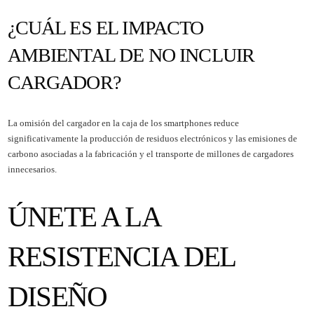
¿CUÁL ES EL IMPACTO
AMBIENTAL DE NO INCLUIR
CARGADOR?
La omisión del cargador en la caja de los smartphones reduce
significativamente la producción de residuos electrónicos y las emisiones de
carbono asociadas a la fabricación y el transporte de millones de cargadores
innecesarios.
ÚNETE A LA
RESISTENCIA DEL
DISEÑO