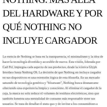
DEL HARDWARE Y POR
QUÉ NOTHING NO
INCLUYE CARGADOR
La esencia de Nothing se basa en la transparencia, el minimalismo y la idea de
hacer la tecnología divertida y accesible de nuevo. Esta visión, liderada por
Carl Pei, impregna cada aspecto de sus productos, desde la icónica Glyph
Interface hasta Nothing OS. La decisión de que Nothing no incluya cargador
en sus dispositivos es una extensión lógica de esta filosofía. En un mercado
saturado de tecnología genérica y "bloatware", Nothing busca desmarcarse
ofreciendo una experiencia limpia y consciente. Al eliminar el cargador de la
caja, la marca no solo reduce el volumen de residuos electrónicos, sino que
también fomenta una mentalidad de consumo más responsable entre sus
usuarios. Se trata de desafiar el statu quo y de invitar a los consumidores a