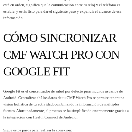
está en orden, significa que la comunicación entre tu reloj y el teléfono es
estable, y estás listo para dar el siguiente paso y expandir el alcance de esa
información.
CÓMO SINCRONIZAR
CMF WATCH PRO CON
GOOGLE FIT
Google Fit es el concentrador de salud por defecto para muchos usuarios de
Android. Centralizar ahí los datos de tu CMF Watch Pro te permite tener una
visión holística de tu actividad, combinando la información de múltiples
fuentes. Afortunadamente, el proceso se ha simplificado enormemente gracias a
la integración con Health Connect de Android.
Sigue estos pasos para realizar la conexión: