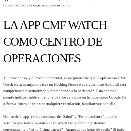
funcionalidad y la experiencia de usuario.
LA APP CMF WATCH
COMO CENTRO DE
OPERACIONES
Tu primer paso, y el más fundamental, es asegurarte de que la aplicación CMF
Watch en tu smartphone (sea un Nothing Phone o cualquier otro Android) está
completamente actualizada y funcionando a la perfección. Esta app es el
puente indispensable entre tu reloj y los servicios en la nube como Google Fit
o Strava. Antes de intentar cualquier vinculación, familiarízate con ella.
Dentro de la app, en las secciones de "Salud" y "Entrenamiento", puedes
verificar que todos los datos de tu Watch Pro se están registrando
correctamente. ¿Ves tu última carrera? ¿Aparecen tus horas de sueño? Si todo