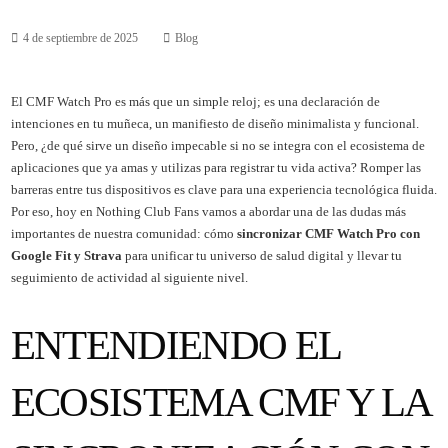
4 de septiembre de 2025
Blog
El CMF Watch Pro es más que un simple reloj; es una declaración de
intenciones en tu muñeca, un manifiesto de diseño minimalista y funcional.
Pero, ¿de qué sirve un diseño impecable si no se integra con el ecosistema de
aplicaciones que ya amas y utilizas para registrar tu vida activa? Romper las
barreras entre tus dispositivos es clave para una experiencia tecnológica fluida.
Por eso, hoy en Nothing Club Fans vamos a abordar una de las dudas más
importantes de nuestra comunidad: cómo
sincronizar CMF Watch Pro con
Google Fit y Strava
para unificar tu universo de salud digital y llevar tu
seguimiento de actividad al siguiente nivel.
ENTENDIENDO EL
ECOSISTEMA CMF Y LA