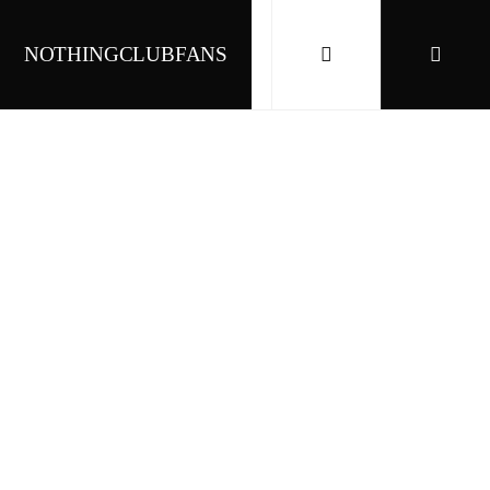
NOTHINGCLUBFANS