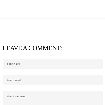
LEAVE A COMMENT: