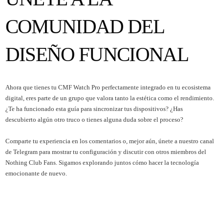
COMUNIDAD DEL
DISEÑO FUNCIONAL
Ahora que tienes tu CMF Watch Pro perfectamente integrado en tu ecosistema
digital, eres parte de un grupo que valora tanto la estética como el rendimiento.
¿Te ha funcionado esta guía para sincronizar tus dispositivos? ¿Has
descubierto algún otro truco o tienes alguna duda sobre el proceso?
Comparte tu experiencia en los comentarios o, mejor aún, únete a nuestro canal
de Telegram para mostrar tu configuración y discutir con otros miembros del
Nothing Club Fans. Sigamos explorando juntos cómo hacer la tecnología
emocionante de nuevo.