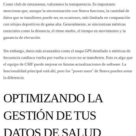
Como club de entusiastas, valoramos la transparencia. Es importante
mencionar que, aunque la sincronización con Strava funciona, la cantidad de
datos que se transfieren puede ser, en ocasiones, más limitada en comparación
con relojes deportivos de gama alta. Generalmente, se sincronizan métricas
esenciales como la distancia, el ritmo medio, el tiempo en movimiento y la
ganancia de elevación.
Sin embargo, datos más avanzados como el mapa GPS detallado o métricas de
frecuencia cardíaca vuelta por vuelta a veces no se transfieren. Esto es algo que
el equipo de CMF puede mejorar en futuras actualizaciones de software. La
funcionalidad principal está ahí, pero los "power users" de Strava pueden notar
la diferencia.
OPTIMIZANDO LA
GESTIÓN DE TUS
DATOS DE SALUD