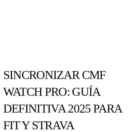
SINCRONIZAR CMF
WATCH PRO: GUÍA
DEFINITIVA 2025 PARA
FIT Y STRAVA