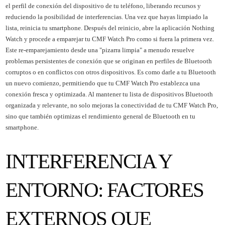
el perfil de conexión del dispositivo de tu teléfono, liberando recursos y
reduciendo la posibilidad de interferencias. Una vez que hayas limpiado la
lista, reinicia tu smartphone. Después del reinicio, abre la aplicación Nothing
Watch y procede a emparejar tu CMF Watch Pro como si fuera la primera vez.
Este re-emparejamiento desde una "pizarra limpia" a menudo resuelve
problemas persistentes de conexión que se originan en perfiles de Bluetooth
corruptos o en conflictos con otros dispositivos. Es como darle a tu Bluetooth
un nuevo comienzo, permitiendo que tu CMF Watch Pro establezca una
conexión fresca y optimizada. Al mantener tu lista de dispositivos Bluetooth
organizada y relevante, no solo mejoras la conectividad de tu CMF Watch Pro,
sino que también optimizas el rendimiento general de Bluetooth en tu
smartphone.
INTERFERENCIA Y
ENTORNO: FACTORES
EXTERNOS QUE