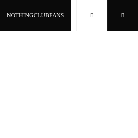
NOTHINGCLUBFANS