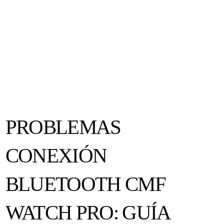
PROBLEMAS
CONEXIÓN
BLUETOOTH CMF
WATCH PRO: GUÍA