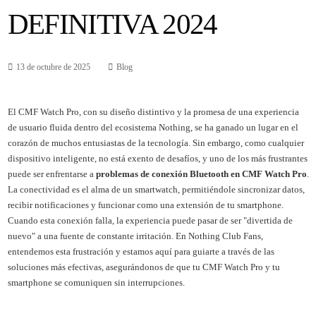
DEFINITIVA 2024
13 de octubre de 2025
Blog
El CMF Watch Pro, con su diseño distintivo y la promesa de una experiencia
de usuario fluida dentro del ecosistema Nothing, se ha ganado un lugar en el
corazón de muchos entusiastas de la tecnología. Sin embargo, como cualquier
dispositivo inteligente, no está exento de desafíos, y uno de los más frustrantes
puede ser enfrentarse a
problemas de conexión Bluetooth en CMF Watch Pro
.
La conectividad es el alma de un smartwatch, permitiéndole sincronizar datos,
recibir notificaciones y funcionar como una extensión de tu smartphone.
Cuando esta conexión falla, la experiencia puede pasar de ser "divertida de
nuevo" a una fuente de constante irritación. En Nothing Club Fans,
entendemos esta frustración y estamos aquí para guiarte a través de las
soluciones más efectivas, asegurándonos de que tu CMF Watch Pro y tu
smartphone se comuniquen sin interrupciones.