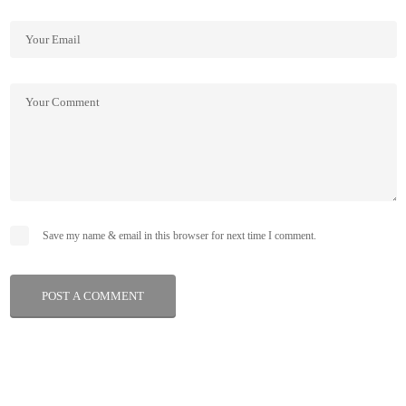
Save my name & email in this browser for next time I comment.
POST A COMMENT