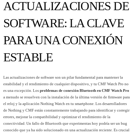
ACTUALIZACIONES DE
SOFTWARE: LA CLAVE
PARA UNA CONEXIÓN
ESTABLE
Las actualizaciones de software son un pilar fundamental para mantener la
estabilidad y el rendimiento de cualquier dispositivo, y tu CMF Watch Pro no
es una excepción. Los
problemas de conexión Bluetooth en CMF Watch Pro
a menudo se resuelven con la instalación de la última versión de firmware para
el reloj y la aplicación Nothing Watch en tu smartphone. Los desarrolladores
de Nothing y CMF están constantemente trabajando para identificar y corregir
errores, mejorar la compatibilidad y optimizar el rendimiento de la
conectividad. Un fallo de Bluetooth que experimentas hoy podría ser un bug
conocido que ya ha sido solucionado en una actualización reciente. Es crucial