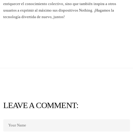
enriquecer el conocimiento colectivo, sino que también inspira a otros
usuarios a exprimir al máximo sus dispositivos Nothing. ¡Hagamos la
tecnología divertida de nuevo, juntos!
LEAVE A COMMENT: