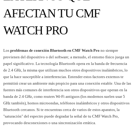
AFECTAN TU CMF
WATCH PRO
Los
problemas de conexión Bluetooth en CMF Watch Pro
no siempre
provienen del dispositivo o del software; a menudo, el entorno físico juega un
papel significativo. La tecnología Bluetooth opera en la banda de frecuencia
de 2.4 GHz, la misma que utilizan muchos otros dispositivos inalámbricos, lo
que la hace susceptible a interferencias. Entender estos factores externos te
permitirá crear un ambiente más propicio para una conexión estable. Una de las
fuentes más comunes de interferencia son otros dispositivos que operan en la
banda de 2.4 GHz, como routers Wi-Fi antiguos (los modernos suelen usar 5
GHz también), hornos microondas, teléfonos inalámbricos y otros dispositivos
Bluetooth cercanos. Si te encuentras cerca de varios de estos aparatos, la
"saturación" del espectro puede degradar la señal de tu CMF Watch Pro,
provocando desconexiones o una sincronización errática.