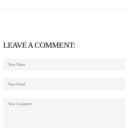
LEAVE A COMMENT: