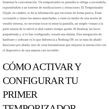
fomentar la concentración. Un temporizador en pantalla te obliga a encenderla,
exponiéndote a un torrente de notificaciones y tentaciones. El Temporizador
Glyph, en cambio, te da la información que necesitas de forma pasiva. Estás
cocinando y tienes las manos manchadas, o estás en medio de una sesión de
estudio intensa; no necesitas tocar ni mirar la pantalla, un simple vistazo a la
parte trasera de tu móvil te dirá cuánto tiempo queda. Al finalizar, las luces
parpadearán y, si lo has configurado, sonará una alarma. Esta integración de
hardware y software es lo que diferencia a Nothing OS: no se trata de añadir
funciones por añadir, sino de crear herramientas que mejoren la interacción con
el dispositivo de una manera casi invisible.
CÓMO ACTIVAR Y
CONFIGURAR TU
PRIMER
TEMPORIZADOR