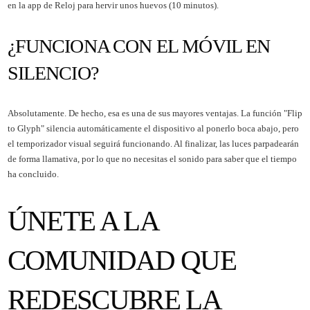
en la app de Reloj para hervir unos huevos (10 minutos).
¿FUNCIONA CON EL MÓVIL EN
SILENCIO?
Absolutamente. De hecho, esa es una de sus mayores ventajas. La función "Flip
to Glyph" silencia automáticamente el dispositivo al ponerlo boca abajo, pero
el temporizador visual seguirá funcionando. Al finalizar, las luces parpadearán
de forma llamativa, por lo que no necesitas el sonido para saber que el tiempo
ha concluido.
ÚNETE A LA
COMUNIDAD QUE
REDESCUBRE LA