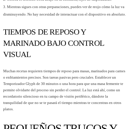
Mientras sigues con otras preparaciones, puedes ver de reojo cómo la luz va
disminuyendo. No hay necesidad de interactuar con el dispositivo en absoluto.
TIEMPOS DE REPOSO Y
MARINADO BAJO CONTROL
VISUAL
Muchas recetas requieren tiempos de reposo para masas, marinados para carnes
o enfriamientos precisos. Son tareas pasivas pero cruciales. Establecer un
Temporizador Glyph de 30 minutos o una hora para que una masa fermente te
permite olvidarte del proceso sin perder el control. La luz está ahí, como un
recordatorio silencioso en tu campo de visión periférico, dándote la
tranquilidad de que no se te pasará el tiempo mientras te concentras en otros
platos.
PEQUEÑOS TRUCOS Y