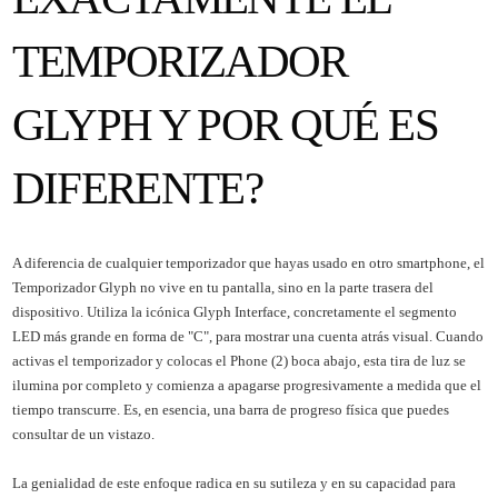
TEMPORIZADOR
GLYPH Y POR QUÉ ES
DIFERENTE?
A diferencia de cualquier temporizador que hayas usado en otro smartphone, el
Temporizador Glyph no vive en tu pantalla, sino en la parte trasera del
dispositivo. Utiliza la icónica Glyph Interface, concretamente el segmento
LED más grande en forma de "C", para mostrar una cuenta atrás visual. Cuando
activas el temporizador y colocas el Phone (2) boca abajo, esta tira de luz se
ilumina por completo y comienza a apagarse progresivamente a medida que el
tiempo transcurre. Es, en esencia, una barra de progreso física que puedes
consultar de un vistazo.
La genialidad de este enfoque radica en su sutileza y en su capacidad para