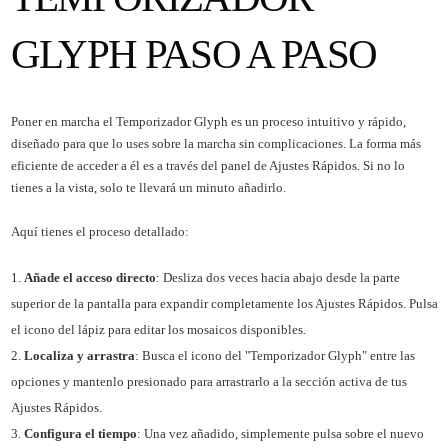
GLYPH PASO A PASO
Poner en marcha el Temporizador Glyph es un proceso intuitivo y rápido,
diseñado para que lo uses sobre la marcha sin complicaciones. La forma más
eficiente de acceder a él es a través del panel de Ajustes Rápidos. Si no lo
tienes a la vista, solo te llevará un minuto añadirlo.
Aquí tienes el proceso detallado:
Añade el acceso directo
: Desliza dos veces hacia abajo desde la parte
superior de la pantalla para expandir completamente los Ajustes Rápidos. Pulsa
el icono del lápiz para editar los mosaicos disponibles.
Localiza y arrastra
: Busca el icono del "Temporizador Glyph" entre las
opciones y mantenlo presionado para arrastrarlo a la sección activa de tus
Ajustes Rápidos.
Configura el tiempo
: Una vez añadido, simplemente pulsa sobre el nuevo