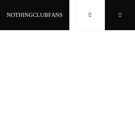
NOTHINGCLUBFANS