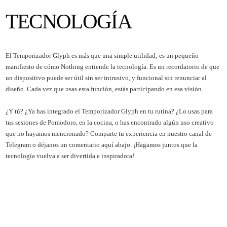
TECNOLOGÍA
El Temporizador Glyph es más que una simple utilidad; es un pequeño
manifiesto de cómo Nothing entiende la tecnología. Es un recordatorio de que
un dispositivo puede ser útil sin ser intrusivo, y funcional sin renunciar al
diseño. Cada vez que usas esta función, estás participando en esa visión.
¿Y tú? ¿Ya has integrado el Temporizador Glyph en tu rutina? ¿Lo usas para
tus sesiones de Pomodoro, en la cocina, o has encontrado algún uso creativo
que no hayamos mencionado? Comparte tu experiencia en nuestro canal de
Telegram o déjanos un comentario aquí abajo. ¡Hagamos juntos que la
tecnología vuelva a ser divertida e inspiradora!