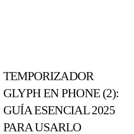
TEMPORIZADOR
GLYPH EN PHONE (2):
GUÍA ESENCIAL 2025
PARA USARLO