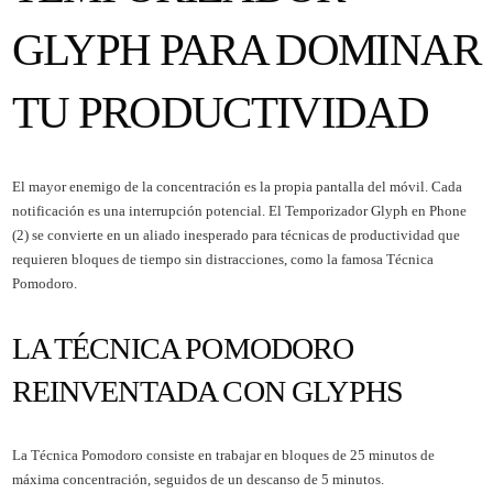
GLYPH PARA DOMINAR
TU PRODUCTIVIDAD
El mayor enemigo de la concentración es la propia pantalla del móvil. Cada
notificación es una interrupción potencial. El Temporizador Glyph en Phone
(2) se convierte en un aliado inesperado para técnicas de productividad que
requieren bloques de tiempo sin distracciones, como la famosa Técnica
Pomodoro.
LA TÉCNICA POMODORO
REINVENTADA CON GLYPHS
La Técnica Pomodoro consiste en trabajar en bloques de 25 minutos de
máxima concentración, seguidos de un descanso de 5 minutos.